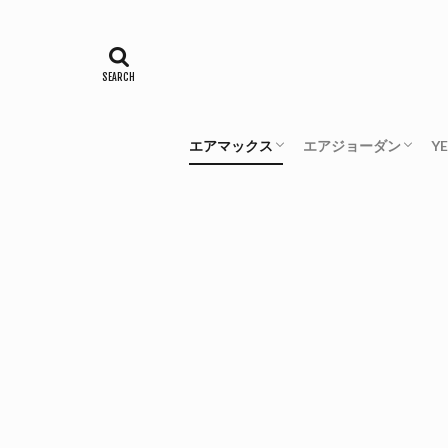
エアマックス
エアジョーダン
Y
エアマックス1
エアマックス90
エアマックス93
エアマックス95
エアマックス97
エアマックス98
ヴェイパーマックス
エアマックス270
エアマックス720
エアマックス2090
エアジョーダン1
エアジョーダン3
エアジョーダン4
エアジョーダン6
エアジョーダン10
Y
Y