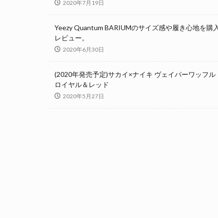
2020年7月19日
Yeezy Quantum BARIUMのサイズ感や履き心地を購
レビュー。
2020年6月30日
(2020年発売予定)サカイ×ナイキ ヴェイパーワッフル
ロイヤル＆レッド
2020年5月27日