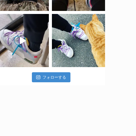
フォローする