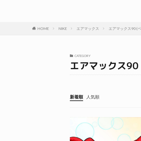
HOME
NIKE
エアマックス
エアマックス90 (ペ
CATEGORY
エアマックス90
新着順
人気順