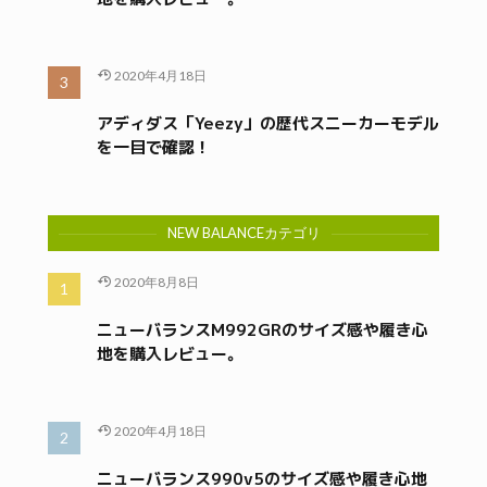
2020年4月18日
アディダス「Yeezy」の歴代スニーカーモデル
を一目で確認！
NEW BALANCEカテゴリ
2020年8月8日
ニューバランスM992GRのサイズ感や履き心
地を購入レビュー。
2020年4月18日
ニューバランス990v5のサイズ感や履き心地