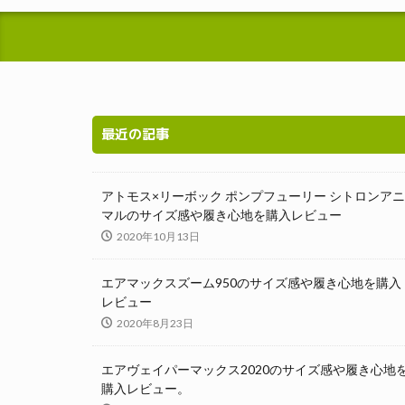
最近の記事
アトモス×リーボック ポンプフューリー シトロンアニ
マルのサイズ感や履き心地を購入レビュー
2020年10月13日
エアマックスズーム950のサイズ感や履き心地を購入
レビュー
2020年8月23日
エアヴェイパーマックス2020のサイズ感や履き心地
購入レビュー。