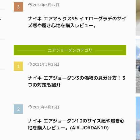
2021年5月27日
入
ナイキ エアマックス95 イエローグラデのサイ
ズ感や履き心地を購入レビュー。
エアジョーダンカテゴリ
2021年5月28日
ナイキ エアジョーダン3の偽物の見分け方！３
つの対策も紹介
2020年4月18日
ナイキ エアジョーダン10のサイズ感や履き心
地を購入レビュー。(AIR JORDAN10)