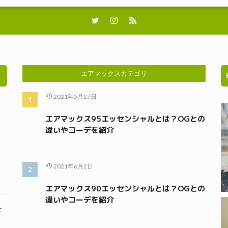
エアマックスカテゴリ
2021年5月27日
エアマックス95エッセンシャルとは？OGとの
違いやコーデを紹介
2021年6月2日
エアマックス90エッセンシャルとは？OGとの
違いやコーデを紹介
を