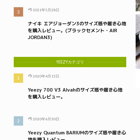
2021年5月28日
ナイキ エアジョーダン3のサイズ感や履き心地
を購入レビュー。(ブラックセメント・AIR
JORDAN3)
YEEZYカテゴリ
2020年4月15日
Yeezy 700 V3 Alvahのサイズ感や履き心地
を購入レビュー。
2020年6月30日
Yeezy Quantum BARIUMのサイズ感や履き心
地を購入レビュー。