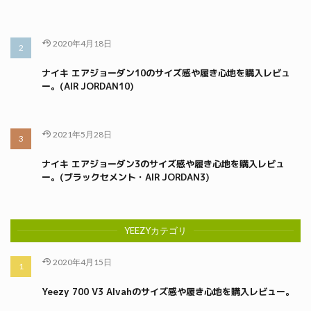
2020年4月18日
ナイキ エアジョーダン10のサイズ感や履き心地を購入レビュ
ー。(AIR JORDAN10)
2021年5月28日
ナイキ エアジョーダン3のサイズ感や履き心地を購入レビュ
ー。(ブラックセメント・AIR JORDAN3)
YEEZYカテゴリ
2020年4月15日
Yeezy 700 V3 Alvahのサイズ感や履き心地を購入レビュー。