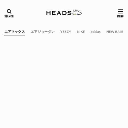
エアマックス
エアジョーダン
YEEZY
NIKE
adidas
NEW BALAN