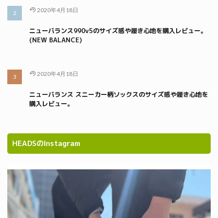
2020年4月18日
ニューバランス990v5のサイズ感や履き心地を購入レビュー。
(NEW BALANCE)
2020年4月18日
ニューバランス スニーカー柄ソックスのサイズ感や履き心地を
購入レビュー。
HEADSのInstagram