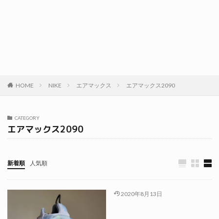
HOME
NIKE
エアマックス
エアマックス2090
CATEGORY
エアマックス2090
新着順
人気順
2020年8月13日