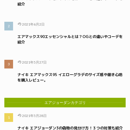
紹介
2021年6月2日
エアマックス90エッセンシャルとは？OGとの違いやコーデを
紹介
2021年5月27日
ナイキ エアマックス95 イエローグラデのサイズ感や履き心地
を購入レビュー。
エアジョーダンカテゴリ
2021年5月28日
ナイキ エアジョーダン3の偽物の見分け方！３つの対策も紹介