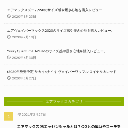
エアマックスズーム950のサイズ感や履き心地を購入レビュー
2020年8月23日
エアヴェイパーマックス2020のサイズ感や履き心地を購入レビュー。
2020年7月19日
Yeezy Quantum BARIUMのサイズ感や履き心地を購入レビュー。
2020年6月30日
(2020年発売予定)サカイ×ナイキ ヴェイパーワッフル ロイヤル＆レッド
2020年5月27日
エアマックスカテゴリ
2021年5月27日
エアマックス95エッセンシャルとは？OGとの違いやコーデを