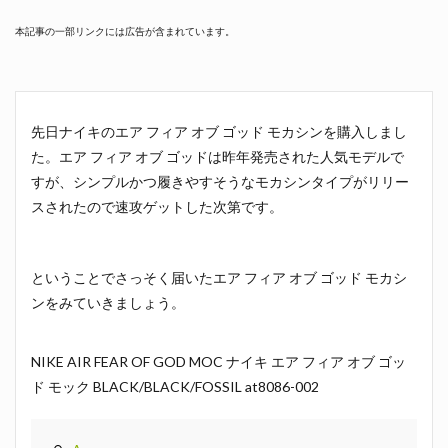
本記事の一部リンクには広告が含まれています。
先日ナイキのエア フィア オブ ゴッド モカシンを購入しまし
た。エア フィア オブ ゴッドは昨年発売された人気モデルで
すが、シンプルかつ履きやすそうなモカシンタイプがリリー
スされたので速攻ゲットした次第です。
ということでさっそく届いたエア フィア オブ ゴッド モカシ
ンをみていきましょう。
NIKE AIR FEAR OF GOD MOC ナイキ エア フィア オブ ゴッ
ド モック BLACK/BLACK/FOSSIL at8086-002