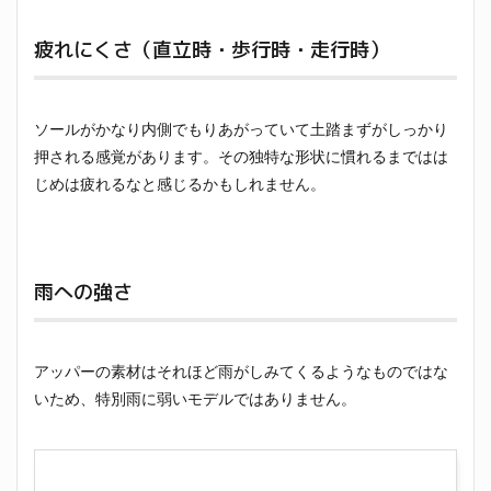
疲れにくさ（直立時・歩行時・走行時）
ソールがかなり内側でもりあがっていて土踏まずがしっかり
押される感覚があります。その独特な形状に慣れるまではは
じめは疲れるなと感じるかもしれません。
雨への強さ
アッパーの素材はそれほど雨がしみてくるようなものではな
いため、特別雨に弱いモデルではありません。