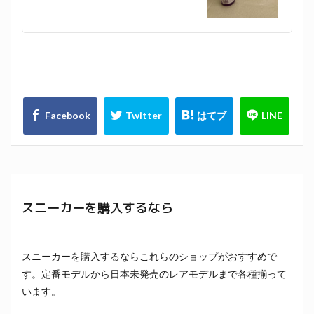
スニーカーを購入するなら
スニーカーを購入するならこれらのショップがおすすめで
す。定番モデルから日本未発売のレアモデルまで各種揃って
います。