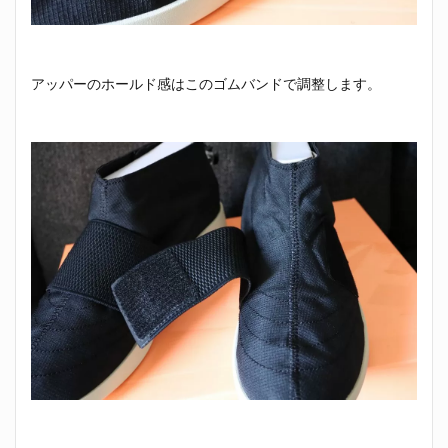
アッパーのホールド感はこのゴムバンドで調整します。