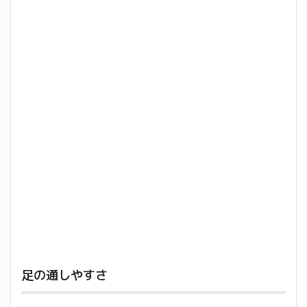
足の通しやすさ