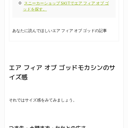
スニーカーショップ SKITでエア フィア オブ ゴ
ッドを探す。
あなたに読んでほしいエア フィア オブ ゴッドの記事
エア フィア オブ ゴッドモカシンのサ
イズ感
それではサイズ感をみてみましょう。