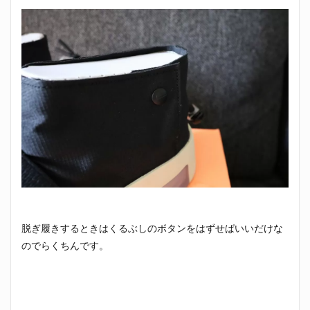
脱ぎ履きするときはくるぶしのボタンをはずせばいいだけな
のでらくちんです。