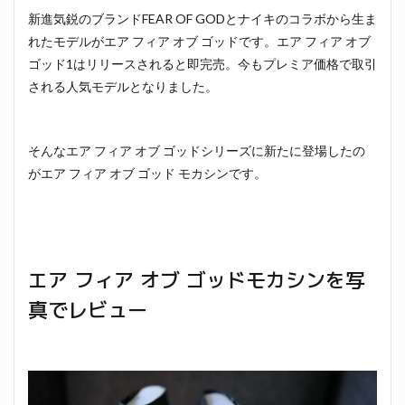
新進気鋭のブランドFEAR OF GODとナイキのコラボから生ま
れたモデルがエア フィア オブ ゴッドです。エア フィア オブ
ゴッド1はリリースされると即完売。今もプレミア価格で取引
される人気モデルとなりました。
そんなエア フィア オブ ゴッドシリーズに新たに登場したの
がエア フィア オブ ゴッド モカシンです。
エア フィア オブ ゴッドモカシンを写
真でレビュー