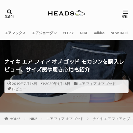
エアマックス
エアジョーダン
YEEZY
NIKE
adidas
NEW BALAN
ナイキ エア フィア オブ ゴッド モカシンを購入レ
ビュー。サイズ感や履き心地も紹介
2019年7月16日
2020年4月18日
エア フィア オブ ゴッド
レビュー
HOME
NIKE
エア フィア オブ ゴッド
ナイキ エア フィア オ