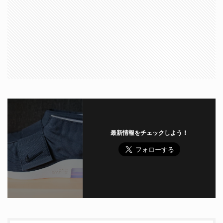
最新情報をチェックしよう！