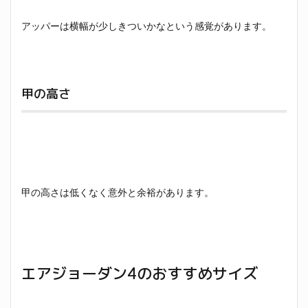
アッパーは横幅が少しきついかなという感覚があります。
甲の高さ
甲の高さは低くなく意外と余裕があります。
エアジョーダン4のおすすめサイズ