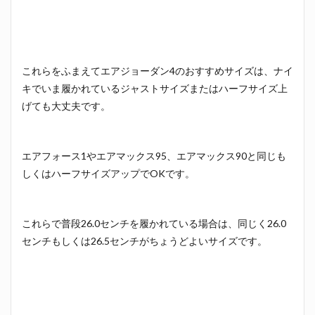
これらをふまえてエアジョーダン4のおすすめサイズは、ナイ
キでいま履かれているジャストサイズまたはハーフサイズ上
げても大丈夫です。
エアフォース1やエアマックス95、エアマックス90と同じも
しくはハーフサイズアップでOKです。
これらで普段26.0センチを履かれている場合は、同じく26.0
センチもしくは26.5センチがちょうどよいサイズです。