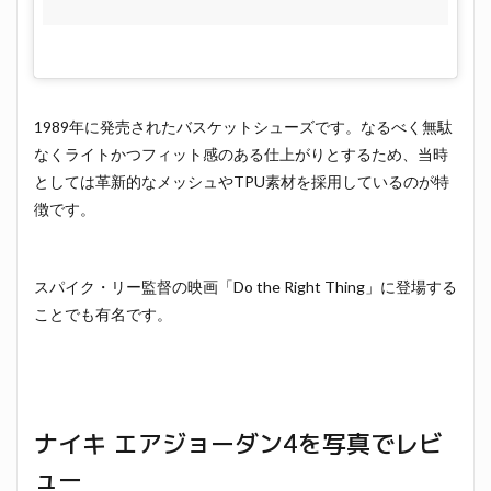
1989年に発売されたバスケットシューズです。なるべく無駄
なくライトかつフィット感のある仕上がりとするため、当時
としては革新的なメッシュやTPU素材を採用しているのが特
徴です。
スパイク・リー監督の映画「Do the Right Thing」に登場する
ことでも有名です。
ナイキ エアジョーダン4を写真でレビ
ュー