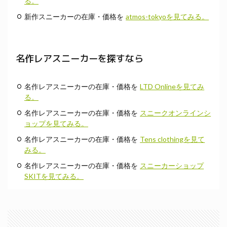
る。
新作スニーカーの在庫・価格を
atmos-tokyoを見てみる。
名作レアスニーカーを探すなら
名作レアスニーカーの在庫・価格を
LTD Onlineを見てみ
る。
名作レアスニーカーの在庫・価格を
スニークオンラインシ
ョップを見てみる。
名作レアスニーカーの在庫・価格を
Tens clothingを見て
みる。
名作レアスニーカーの在庫・価格を
スニーカーショップ
SKITを見てみる。