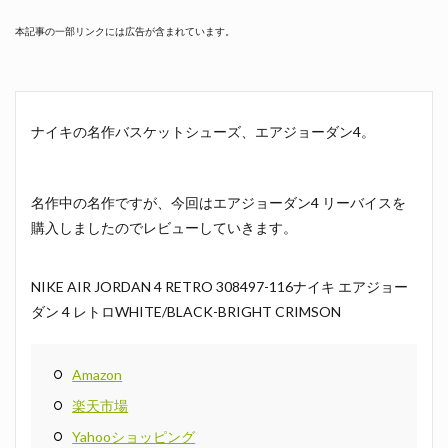
本記事の一部リンクには広告が含まれています。
ナイキの名作バスケットシューズ、エアジョーダン4。
名作中の名作ですが、今回はエアジョーダン4 リーバイスを
購入しましたのでレビューしていきます。
NIKE AIR JORDAN 4 RETRO 308497-116ナイキ エアジョー
ダン 4 レトロWHITE/BLACK-BRIGHT CRIMSON
Amazon
楽天市場
Yahooショッピング