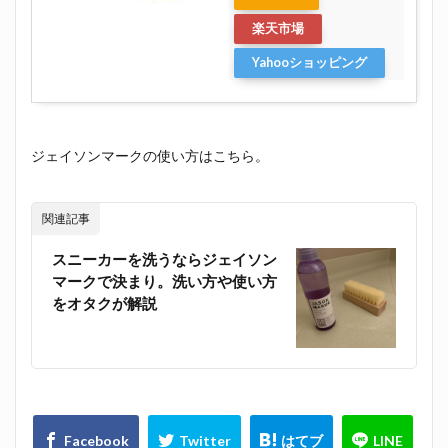
楽天市場
Yahooショッピング
ジェイソンマークの使い方はこちら。
関連記事
スニーカーを洗うならジェイソン
マークで決まり。洗い方や使い方
をオタクが解説