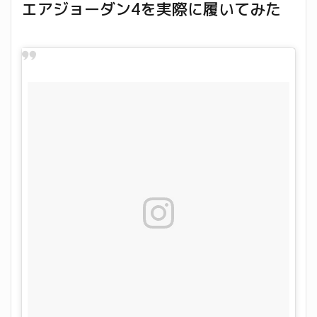
エアジョーダン4を実際に履いてみた