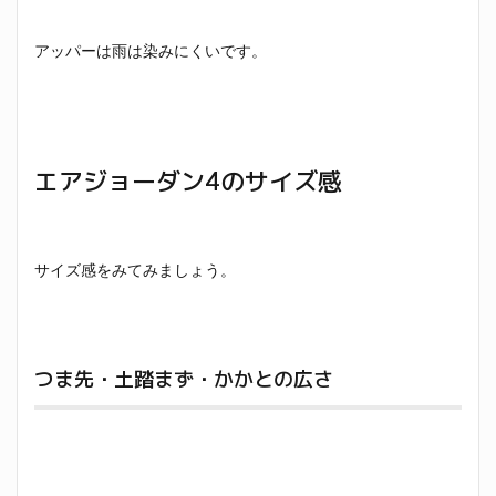
アッパーは雨は染みにくいです。
エアジョーダン4のサイズ感
サイズ感をみてみましょう。
つま先・土踏まず・かかとの広さ