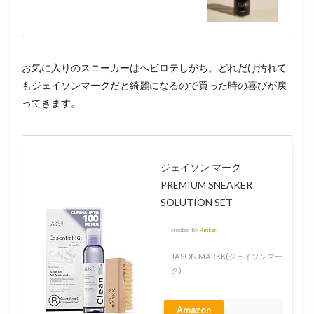
お気に入りのスニーカーはヘビロテしがち。どれだけ汚れて
もジェイソンマークだと綺麗になるので買った時の喜びが戻
ってきます。
ジェイソン マーク
PREMIUM SNEAKER
SOLUTION SET
created by
Rinker
JASON MARKK(ジェイソンマー
ク)
Amazon