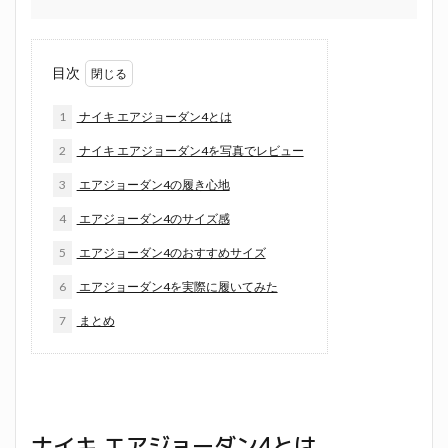
目次
1
ナイキ エアジョーダン4とは
2
ナイキ エアジョーダン4を写真でレビュー
3
エアジョーダン4の履き心地
4
エアジョーダン4のサイズ感
5
エアジョーダン4のおすすめサイズ
6
エアジョーダン4を実際に履いてみた
7
まとめ
ナイキ エアジョーダン4とは