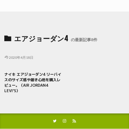
エアジョーダン4
の最新記事8件
2020年4月18日
ナイキ エアジョーダン4 リーバイ
スのサイズ感や履き心地を購入レ
ビュー。（AIR JORDAN4
LEVI’S）