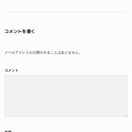
コメントを書く
メールアドレスが公開されることはありません。
コメント