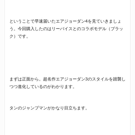
ということで早速届いたエアジョーダン4を見ていきましょ
う。今回購入したのはリーバイスとのコラボモデル（ブラッ
ク）です。
まずは正面から。超名作エアジョーダン3のスタイルを踏襲し
つつ進化しているのがわかります。
タンのジャンプマンがかなり目立ちます。