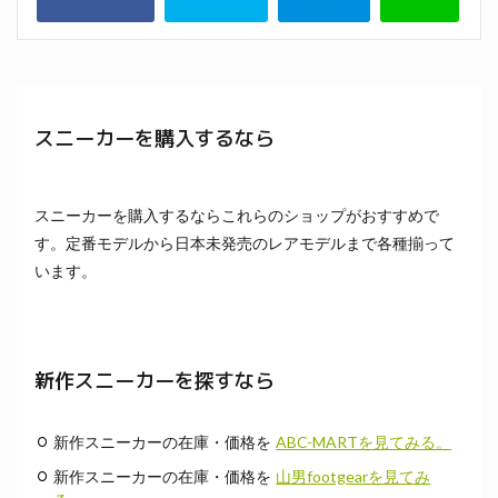
スニーカーを購入するなら
スニーカーを購入するならこれらのショップがおすすめで
す。定番モデルから日本未発売のレアモデルまで各種揃って
います。
新作スニーカーを探すなら
新作スニーカーの在庫・価格を
ABC-MARTを見てみる。
新作スニーカーの在庫・価格を
山男footgearを見てみ