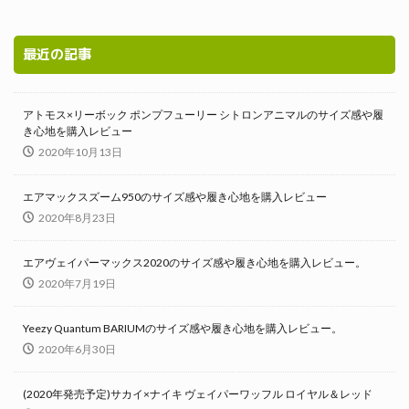
最近の記事
アトモス×リーボック ポンプフューリー シトロンアニマルのサイズ感や履
き心地を購入レビュー
2020年10月13日
エアマックスズーム950のサイズ感や履き心地を購入レビュー
2020年8月23日
エアヴェイパーマックス2020のサイズ感や履き心地を購入レビュー。
2020年7月19日
Yeezy Quantum BARIUMのサイズ感や履き心地を購入レビュー。
2020年6月30日
(2020年発売予定)サカイ×ナイキ ヴェイパーワッフル ロイヤル＆レッド