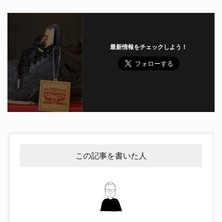
最新情報をチェックしよう！
この記事を書いた人