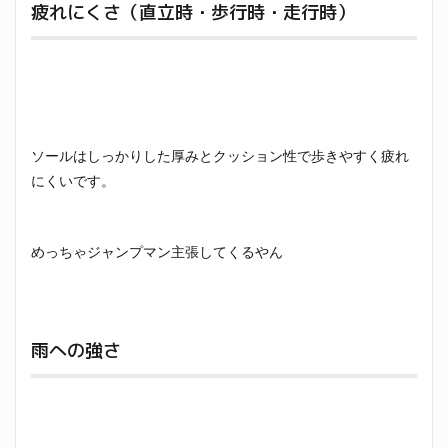
疲れにくさ（直立時・歩行時・走行時）
ソールはしっかりした厚みとクッション性で歩きやすく疲れ
にくいです。
めっちゃジャンプマン主張してくるやん
雨への強さ