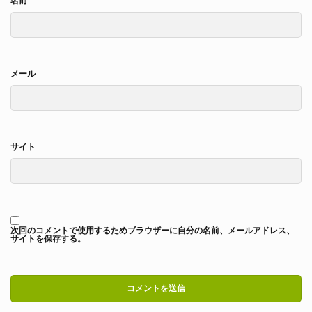
名前
メール
サイト
次回のコメントで使用するためブラウザーに自分の名前、メールアドレス、
サイトを保存する。