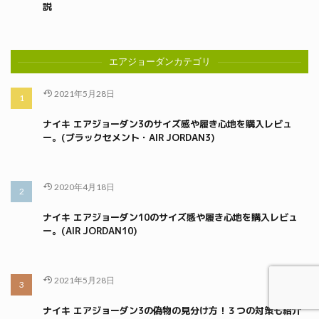
説
エアジョーダンカテゴリ
2021年5月28日
ナイキ エアジョーダン3のサイズ感や履き心地を購入レビュ
ー。(ブラックセメント・AIR JORDAN3)
2020年4月18日
ナイキ エアジョーダン10のサイズ感や履き心地を購入レビュ
ー。(AIR JORDAN10)
2021年5月28日
ナイキ エアジョーダン3の偽物の見分け方！３つの対策も紹介