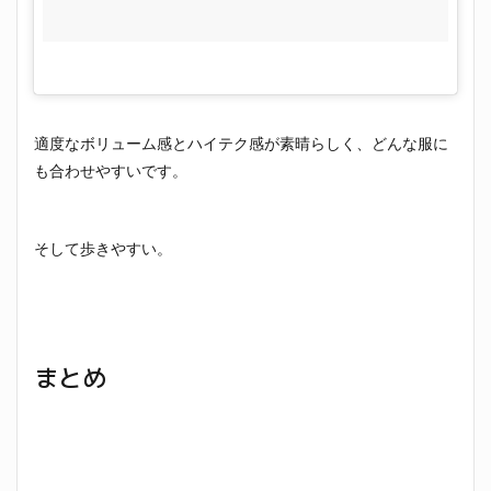
適度なボリューム感とハイテク感が素晴らしく、どんな服に
も合わせやすいです。
そして歩きやすい。
まとめ