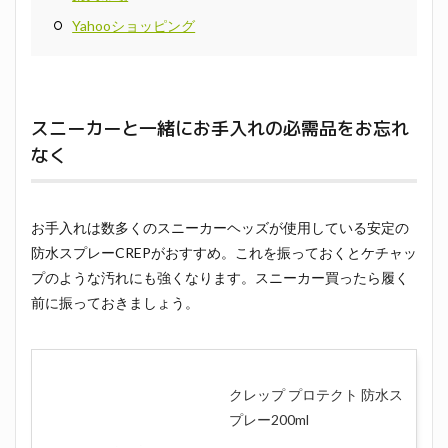
Yahooショッピング
スニーカーと一緒にお手入れの必需品をお忘れ
なく
お手入れは数多くのスニーカーヘッズが使用している安定の
防水スプレーCREPがおすすめ。これを振っておくとケチャッ
プのような汚れにも強くなります。スニーカー買ったら履く
前に振っておきましょう。
クレップ プロテクト 防水ス
プレー200ml