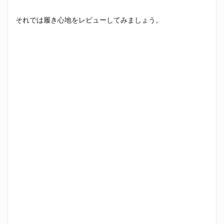
それでは履き心地をレビューしてみましょう。