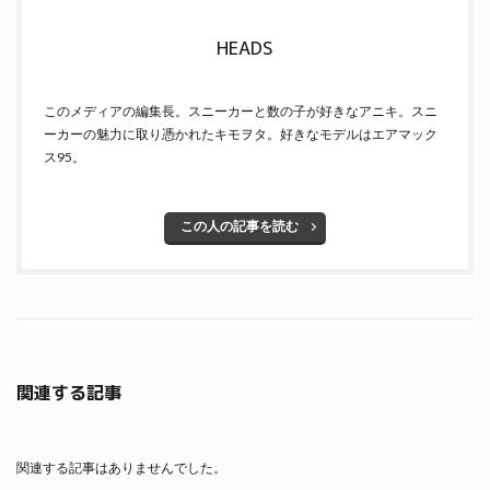
HEADS
このメディアの編集長。スニーカーと数の子が好きなアニキ。スニ
ーカーの魅力に取り憑かれたキモヲタ。好きなモデルはエアマック
ス95。
この人の記事を読む
関連する記事
関連する記事はありませんでした。