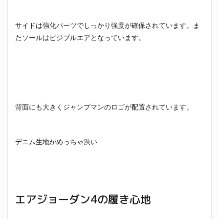
サイドは強化パーツでしっかり強度が確保されています。ま
たソールはビジブルエアとなっています。
背面にも大きくジャンプマンのロゴが配置されています。
デニム生地がめっちゃ渋い
エアジョーダン4の履き心地