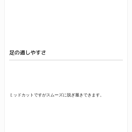
足の通しやすさ
ミッドカットですがスムーズに脱ぎ履きできます。