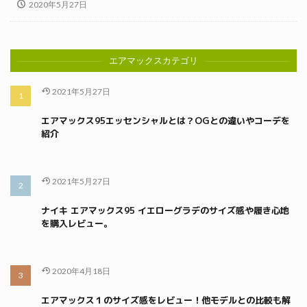
2020年5月27日
エアマックスカテゴリ
2021年5月27日
エアマックス95エッセンシャルとは？OGとの違いやコーデを
紹介
2021年5月27日
ナイキ エアマックス95 イエローグラデのサイズ感や履き心地
を購入レビュー。
2020年4月18日
エアマックス１のサイズ感をレビュー！他モデルとの比較も解