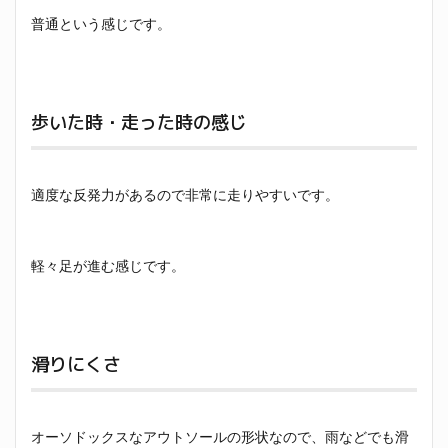
普通という感じです。
歩いた時・走った時の感じ
適度な反発力があるので非常に走りやすいです。
軽々足が進む感じです。
滑りにくさ
オーソドックスなアウトソールの形状なので、雨などでも滑