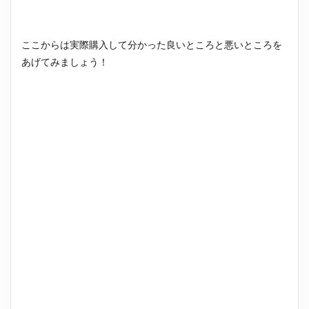
ここからは実際購入して分かった良いところと悪いところを
あげてみましょう！