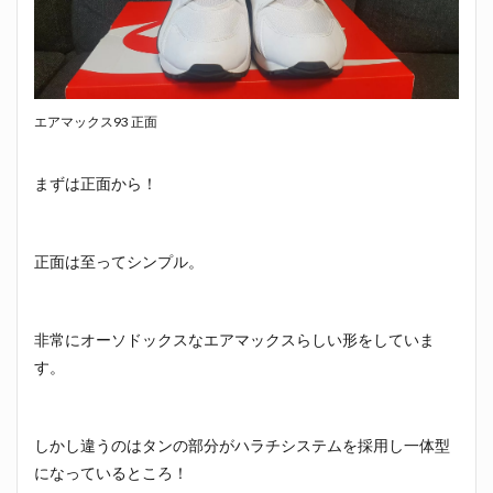
エアマックス93 正面
まずは正面から！
正面は至ってシンプル。
非常にオーソドックスなエアマックスらしい形をしていま
す。
しかし違うのはタンの部分がハラチシステムを採用し一体型
になっているところ！