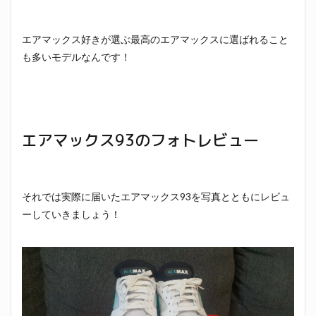
エアマックス好きが選ぶ最高のエアマックスに選ばれること
も多いモデルなんです！
エアマックス93のフォトレビュー
それでは実際に届いたエアマックス93を写真とともにレビュ
ーしていきましょう！