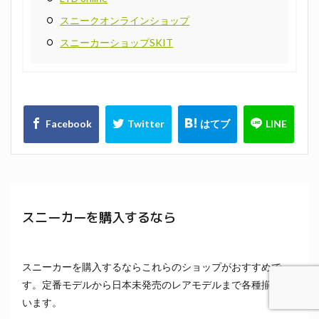
スニークオンラインショップ
スニーカーショップSKIT
スニーカーを購入するなら
スニーカーを購入するならこれらのショップがおすすめで
す。定番モデルから日本未発売のレアモデルまで各種揃って
います。