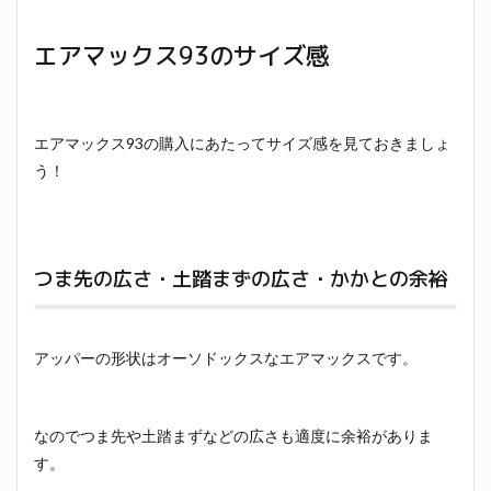
エアマックス93のサイズ感
エアマックス93の購入にあたってサイズ感を見ておきましょ
う！
つま先の広さ・土踏まずの広さ・かかとの余裕
アッパーの形状はオーソドックスなエアマックスです。
なのでつま先や土踏まずなどの広さも適度に余裕がありま
す。