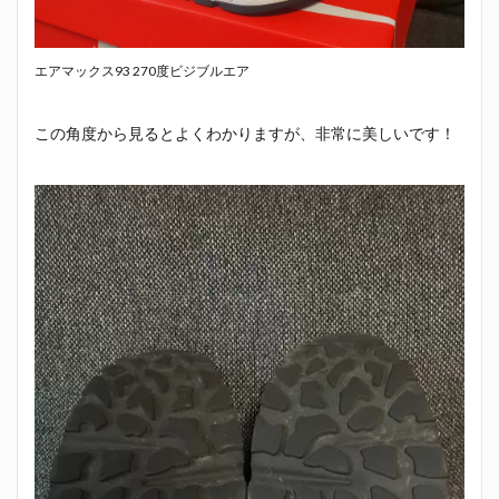
エアマックス93 270度ビジブルエア
この角度から見るとよくわかりますが、非常に美しいです！