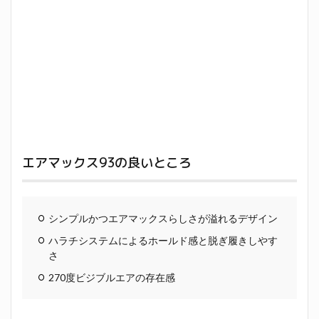
エアマックス93の良いところ
シンプルかつエアマックスらしさが溢れるデザイン
ハラチシステムによるホールド感と脱ぎ履きしやす
さ
270度ビジブルエアの存在感