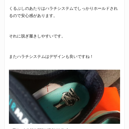
くるぶしのあたりはハラチシステムでしっかりホールドされ
るので安心感があります。
それに脱ぎ履きしやすいです。
またハラチシステムはデザインも良いですね！