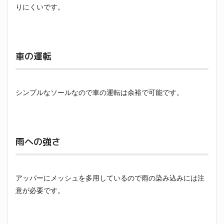
りにくいです。
車の運転
シンプルなソールなので車の運転は余裕で可能です。
雨への強さ
アッパーにメッシュを多用しているので雨の染み込みには注
意が必要です。