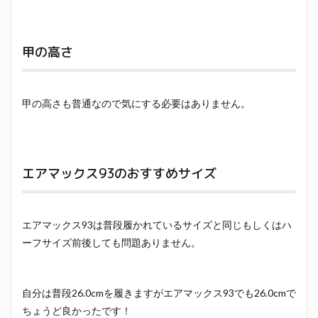
甲の高さ
甲の高さも普通なので気にする必要はありません。
エアマックス93のおすすめサイズ
エアマックス93は普段履かれているサイズと同じもしくはハ
ーフサイズ前後しても問題ありません。
自分は普段26.0cmを履きますがエアマックス93でも26.0cmで
ちょうど良かったです！