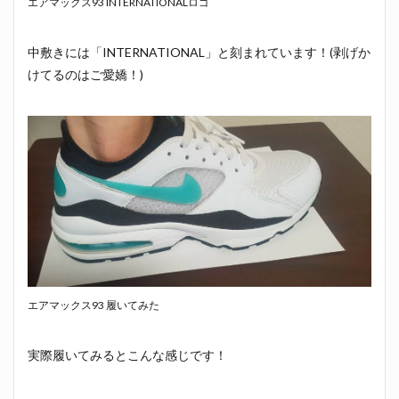
エアマックス93 INTERNATIONALロゴ
中敷きには「INTERNATIONAL」と刻まれています！(剥げか
けてるのはご愛嬌！)
エアマックス93 履いてみた
実際履いてみるとこんな感じです！