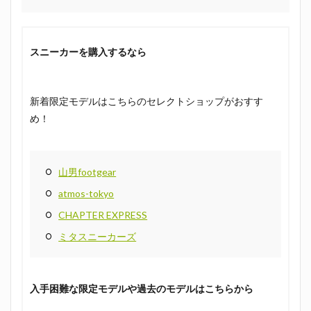
スニーカーを購入するなら
新着限定モデルはこちらのセレクトショップがおすす
め！
山男footgear
atmos-tokyo
CHAPTER EXPRESS
ミタスニーカーズ
入手困難な限定モデルや過去のモデルはこちらから