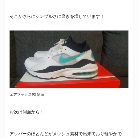
そこがさらにシンプルさに磨きを増しています！
エアマックス93 側面
お次は側面から！
アッパーのほとんどがメッシュ素材で出来ており軽やかで