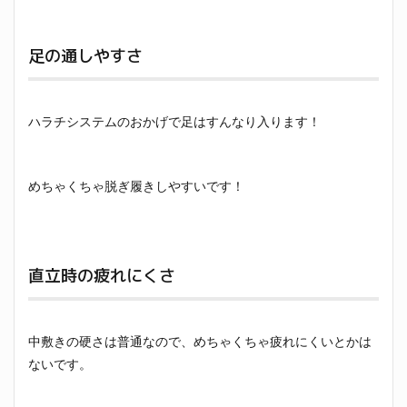
足の通しやすさ
ハラチシステムのおかげで足はすんなり入ります！
めちゃくちゃ脱ぎ履きしやすいです！
直立時の疲れにくさ
中敷きの硬さは普通なので、めちゃくちゃ疲れにくいとかは
ないです。