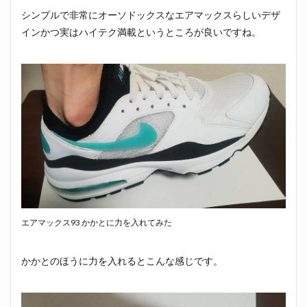
シンプルで非常にオーソドックスなエアマックスらしいデザ
インかつ実はハイテク満載というところが良いですね。
エアマックス93 かかとに力を入れてみた
かかとのほうに力を入れるとこんな感じです。