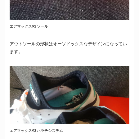
エアマックス93 ソール
アウトソールの形状はオーソドックスなデザインになってい
ます。
エアマックス93 ハラチシステム