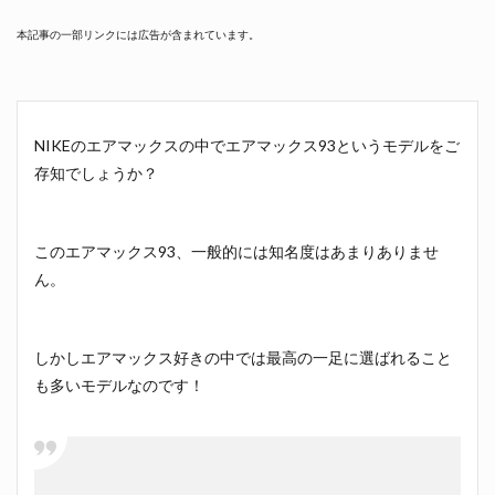
本記事の一部リンクには広告が含まれています。
NIKEのエアマックスの中でエアマックス93というモデルをご
存知でしょうか？
このエアマックス93、一般的には知名度はあまりありませ
ん。
しかしエアマックス好きの中では最高の一足に選ばれること
も多いモデルなのです！