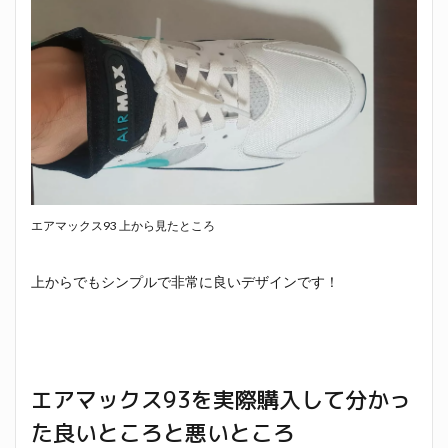
エアマックス93 上から見たところ
上からでもシンプルで非常に良いデザインです！
エアマックス93を実際購入して分かっ
た良いところと悪いところ