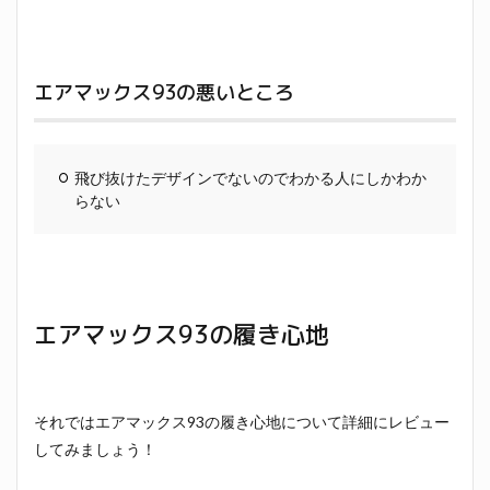
エアマックス93の悪いところ
飛び抜けたデザインでないのでわかる人にしかわか
らない
エアマックス93の履き心地
それではエアマックス93の履き心地について詳細にレビュー
してみましょう！