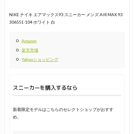
NIKE ナイキ エアマックス93 スニーカー メンズ AIR MAX 93
306551-104 ホワイト 白
Amazon
楽天市場
Yahooショッピング
スニーカーを購入するなら
新着限定モデルはこちらのセレクトショップがおすす
め。