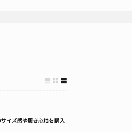
のサイズ感や履き心地を購入