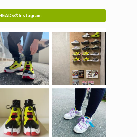
HEADSのInstagram