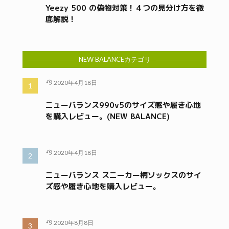
Yeezy 500 の偽物対策！４つの見分け方を徹
底解説！
NEW BALANCEカテゴリ
2020年4月18日
ニューバランス990v5のサイズ感や履き心地
を購入レビュー。(NEW BALANCE)
2020年4月18日
ニューバランス スニーカー柄ソックスのサイ
ズ感や履き心地を購入レビュー。
2020年8月8日