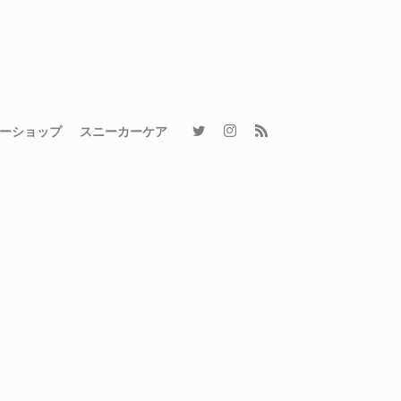
ーショップ
スニーカーケア