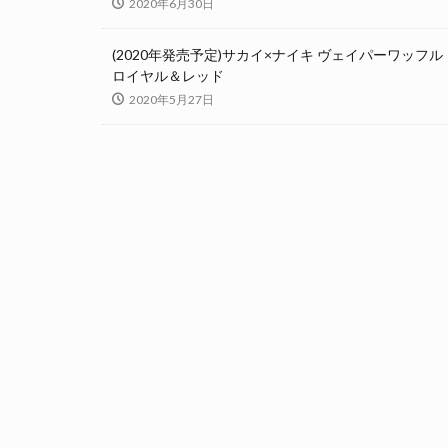
2020年6月30日
(2020年発売予定)サカイ×ナイキ ヴェイパーワッフル
ロイヤル＆レッド
2020年5月27日