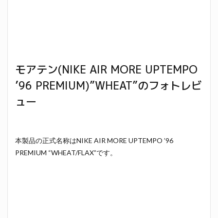
モアテン(NIKE AIR MORE UPTEMPO
’96 PREMIUM)”WHEAT”のフォトレビ
ュー
本製品の正式名称はNIKE AIR MORE UPTEMPO ’96
PREMIUM “WHEAT/FLAX”です。