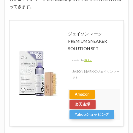
ってきます。
ジェイソン マーク
PREMIUM SNEAKER
SOLUTION SET
created by
Rinker
JASON MARKK(ジェイソンマー
ク)
Amazon
楽天市場
Yahooショッピング