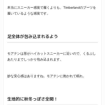
本当にスニーカー感覚で履くよりも、Timberlandのブーツを
履いているような感覚です。
足全体が包み込まれるよう
モアテンは形がハイカットスニーカーに近いので、くるぶし
あたりまでしっかり包み込まれます。
妙な安心感はありますね。モアテンに抱かれて眠れ。
生地的に秋冬っぽさ全開！