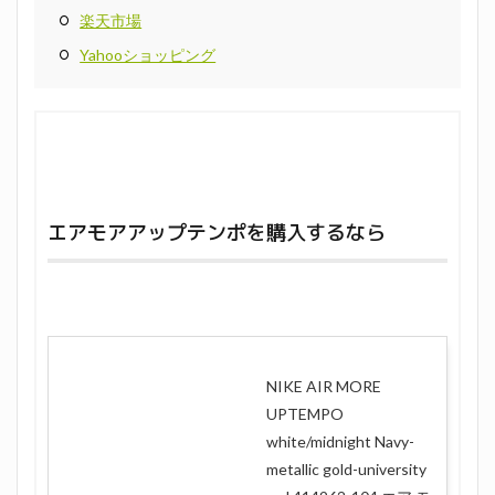
楽天市場
Yahooショッピング
エアモアアップテンポを購入するなら
NIKE AIR MORE
UPTEMPO
white/midnight Navy-
metallic gold-university