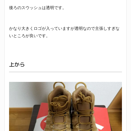
後ろのスウッシュは透明です。
かなり大きくロゴが入っていますが透明なので主張しすぎな
いところが良いです。
上から