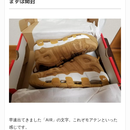
まずは開封
早速出てきました「AIR」の文字。これぞモアテンといった
感じです。