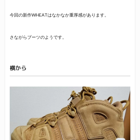
今回の新作WHEATはなかなか重厚感があります。
さながらブーツのようです。
横から