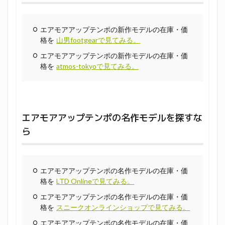
エアモアアップテンポの新作モデルの在庫・価
格を
山男footgearで見てみる。
エアモアアップテンポの新作モデルの在庫・価
格を
atmos-tokyoで見てみる。
エアモアアップテンポの名作モデルを探すな
ら
エアモアアップテンポの名作モデルの在庫・価
格を
LTD Onlineで見てみる。
エアモアアップテンポの名作モデルの在庫・価
格を
スニークオンラインショップで見てみる。
エアモアアップテンポの名作モデルの在庫・価