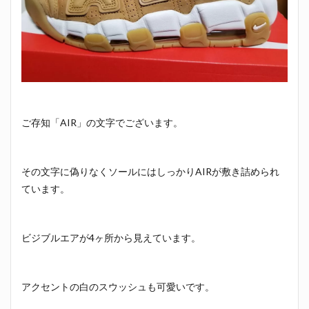
ご存知「AIR」の文字でございます。
その文字に偽りなくソールにはしっかりAIRが敷き詰められ
ています。
ビジブルエアが4ヶ所から見えています。
アクセントの白のスウッシュも可愛いです。