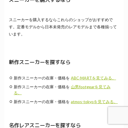
スニーカーを購入するならこれらのショップがおすすめで
す。定番モデルから日本未発売のレアモデルまで各種揃って
います。
新作スニーカーを探すなら
新作スニーカーの在庫・価格を
ABC-MARTを見てみる。
新作スニーカーの在庫・価格を
山男footgearを見てみ
る。
新作スニーカーの在庫・価格を
atmos-tokyoを見てみる。
名作レアスニーカーを探すなら