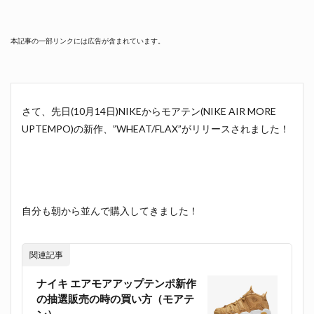
本記事の一部リンクには広告が含まれています。
さて、先日(10月14日)NIKEからモアテン(NIKE AIR MORE
UPTEMPO)の新作、”WHEAT/FLAX”がリリースされました！
自分も朝から並んで購入してきました！
関連記事
ナイキ エアモアアップテンポ新作
の抽選販売の時の買い方（モアテ