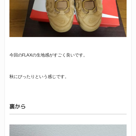
今回のFLAXの生地感がすごく良いです。
秋にぴったりという感じです。
裏から