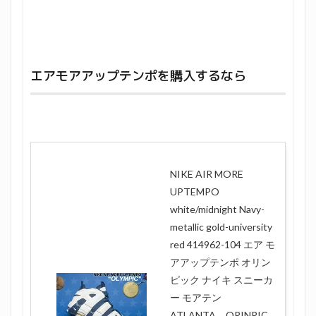
エアモアアップテンポを購入するなら
NIKE AIR MORE
UPTEMPO
white/midnight Navy-
metallic gold-university
red 414962-104 エア モ
アアップテンポ オリン
ピック ナイキ スニーカ
ー モアテン
ATLANTA ORINPIC