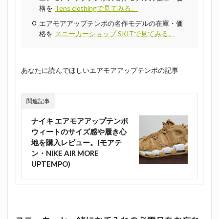
格を
Tens clothingで見てみる。
エアモアアップテンポの名作モデルの在庫・価
格を
スニーカーショップ SKITで見てみる。
あなたに読んでほしいエアモアアップテンポの記事
関連記事
ナイキ エアモアアップテンポ
ウィートのサイズ感や履き心
地を購入レビュー。(モアテ
ン・NIKE AIR MORE
UPTEMPO)