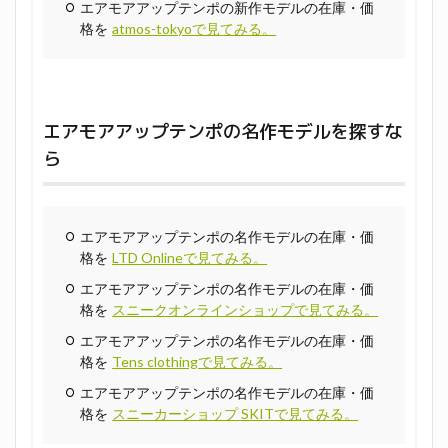
エアモアアップテンポの新作モデルの在庫・価
格を
atmos-tokyoで見てみる。
エアモアアップテンポの名作モデルを探すな
ら
エアモアアップテンポの名作モデルの在庫・価
格を
LTD Onlineで見てみる。
エアモアアップテンポの名作モデルの在庫・価
格を
スニークオンラインショップで見てみる。
エアモアアップテンポの名作モデルの在庫・価
格を
Tens clothingで見てみる。
エアモアアップテンポの名作モデルの在庫・価
格を
スニーカーショップ SKITで見てみる。