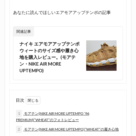
あなたに読んでほしいエアモアアップテンポの記事
関連記事
ナイキ エアモアアップテンポ
ウィートのサイズ感や履き心
地を購入レビュー。(モアテ
ン・NIKE AIR MORE
UPTEMPO)
目次
1
モアテン(NIKE AIR MORE UPTEMPO ’96
PREMIUM)”WHEAT”のフォトレビュー
2
モアテン(NIKE AIR MORE UPTEMPO)”WHEAT”の履き心地