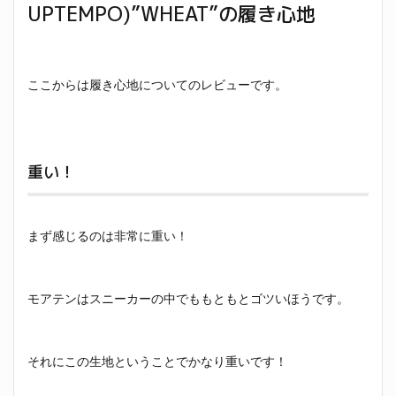
UPTEMPO)”WHEAT”の履き心地
ここからは履き心地についてのレビューです。
重い！
まず感じるのは非常に重い！
モアテンはスニーカーの中でももともとゴツいほうです。
それにこの生地ということでかなり重いです！