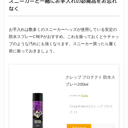
スニーカーと一緒にお手入れの必需品をお忘れ
なく
お手入れは数多くのスニーカーヘッズが使用している安定の
防水スプレーCREPがおすすめ。これを振っておくとケチャッ
プのような汚れにも強くなります。スニーカー買ったら履く
前に振っておきましょう。
クレップ プロテクト 防水ス
プレー200ml
created by
Rinker
Crep Protect (クレップ プロテ
クト)