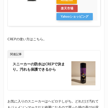
Amazon
楽天市場
Yahooショッピング
CREPの使い方はこちら。
関連記事
スニーカーの防水はCREPで決ま
り。汚れも保護できるから
お気に入りのスニーカーはヘビロテしがち。どれだけ汚れて
もジェイソンマークだと綺麗になるので買った時の喜びが戻