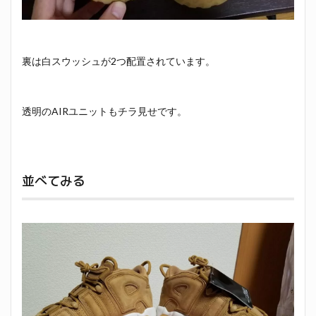
裏は白スウッシュが2つ配置されています。
透明のAIRユニットもチラ見せです。
並べてみる