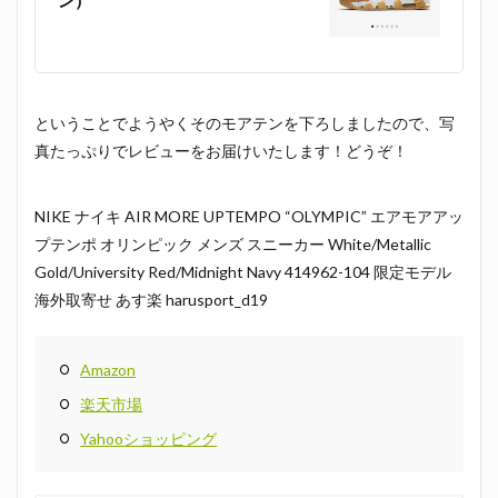
ン）
ということでようやくそのモアテンを下ろしましたので、写
真たっぷりでレビューをお届けいたします！どうぞ！
NIKE ナイキ AIR MORE UPTEMPO “OLYMPIC” エアモアアッ
プテンポ オリンピック メンズ スニーカー White/Metallic
Gold/University Red/Midnight Navy 414962-104 限定モデル
海外取寄せ あす楽 harusport_d19
Amazon
楽天市場
Yahooショッピング