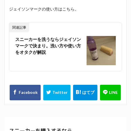
ジェイソンマークの使い方はこちら。
関連記事
スニーカーを洗うならジェイソン
マークで決まり。洗い方や使い方
をオタクが解説
スニーカーを購入するなら