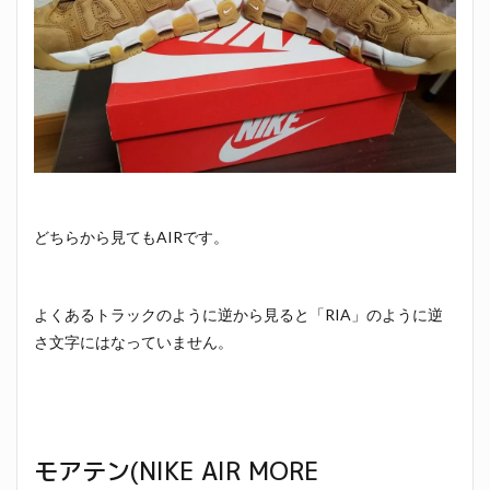
どちらから見てもAIRです。
よくあるトラックのように逆から見ると「RIA」のように逆
さ文字にはなっていません。
モアテン(NIKE AIR MORE