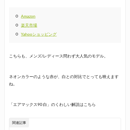
Amazon
楽天市場
Yahooショッピング
こちらも、メンズ/レディース問わず大人気のモデル。
ネオンカラーのような赤が、白との対比でとっても映えます
ね。
「エアマックス90 白」のくわしい解説はこちら
関連記事