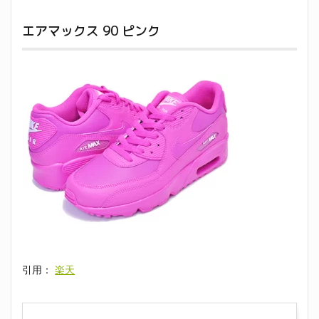
エアマックス 90 ピンク
引用：
楽天