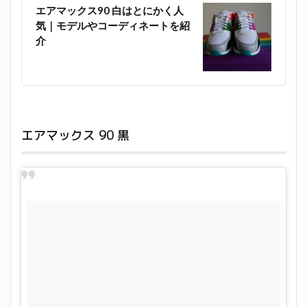
エアマックス90 白はとにかく人
気｜モデルやコーディネートを紹
介
エアマックス 90 黒