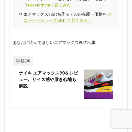
Tens clothingで見てみる。
エアマックス90の名作モデルの在庫・価格を
ス
ニーカーショップ SKITで見てみる。
あなたに読んでほしいエアマックス90の記事
関連記事
ナイキ エアマックス90をレビ
ュー。サイズ感や履き心地も
解説