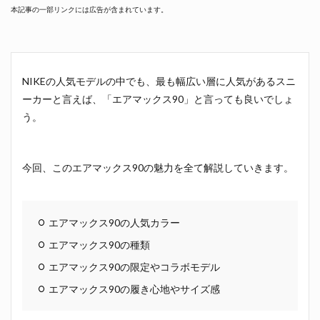
本記事の一部リンクには広告が含まれています。
NIKEの人気モデルの中でも、最も幅広い層に人気があるスニ
ーカーと言えば、「エアマックス90」と言っても良いでしょ
う。
今回、このエアマックス90の魅力を全て解説していきます。
エアマックス90の人気カラー
エアマックス90の種類
エアマックス90の限定やコラボモデル
エアマックス90の履き心地やサイズ感