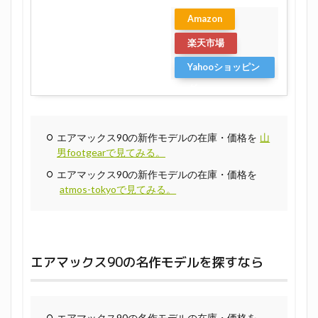
Amazon
楽天市場
Yahooショッピン
グ
エアマックス90の新作モデルの在庫・価格を
山
男footgearで見てみる。
エアマックス90の新作モデルの在庫・価格を
atmos-tokyoで見てみる。
エアマックス90の名作モデルを探すなら
エアマックス90の名作モデルの在庫・価格を