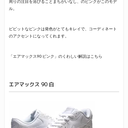
周りの注目を浴びることまちがいなし、のピンクがこのモデ
ル。
ビビットなピンクは発色がとてもキレイで、コーディネート
のアクセントになってくれます。
「エアマックス90 ピンク」のくわしい解説はこちら
エアマックス 90 白