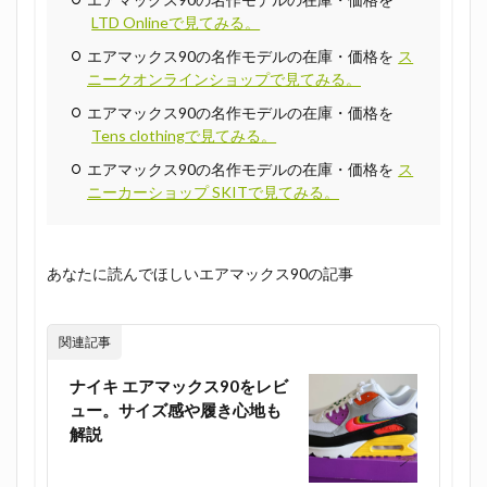
LTD Onlineで見てみる。
エアマックス90の名作モデルの在庫・価格を
ス
ニークオンラインショップで見てみる。
エアマックス90の名作モデルの在庫・価格を
Tens clothingで見てみる。
エアマックス90の名作モデルの在庫・価格を
ス
ニーカーショップ SKITで見てみる。
あなたに読んでほしいエアマックス90の記事
関連記事
ナイキ エアマックス90をレビ
ュー。サイズ感や履き心地も
解説