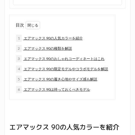
目次
1
エアマックス 90の人気カラーを紹介
2
エアマックス 90の種類を解説
3
エアマックス 90のおしゃれコーディネートはこれ
4
エアマックス 90の限定モデルやコラボモデルを解説
5
エアマックス 90の履き心地やサイズ感も解説
6
エアマックス 90は持っておくべきモデル
エアマックス 90の人気カラーを紹介