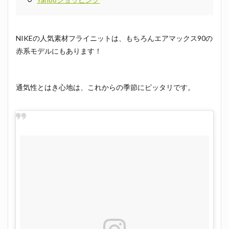
NIKEの人気素材フライニットは、もちろんエアマックス90の
赤系モデルにもあります！
通気性とはき心地は、これからの季節にピッタリです。