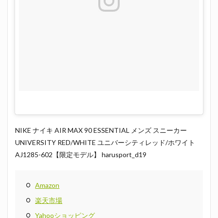
NIKE ナイキ AIR MAX 90 ESSENTIAL メンズ スニーカー
UNIVERSITY RED/WHITE ユニバーシティレッド/ホワイト
AJ1285-602【限定モデル】 harusport_d19
Amazon
楽天市場
Yahooショッピング