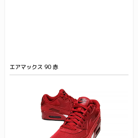
エアマックス 90 赤