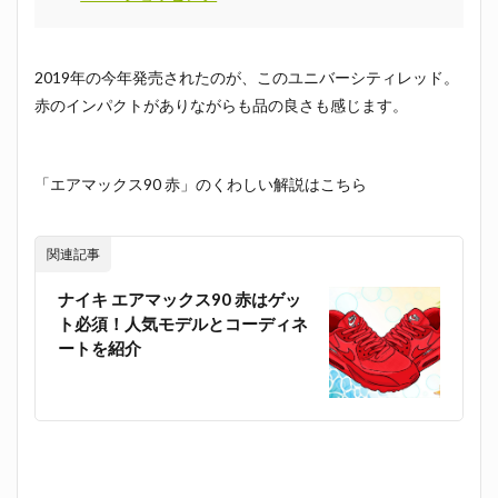
2019年の今年発売されたのが、このユニバーシティレッド。
赤のインパクトがありながらも品の良さも感じます。
「エアマックス90 赤」のくわしい解説はこちら
関連記事
ナイキ エアマックス90 赤はゲッ
ト必須！人気モデルとコーディネ
ートを紹介