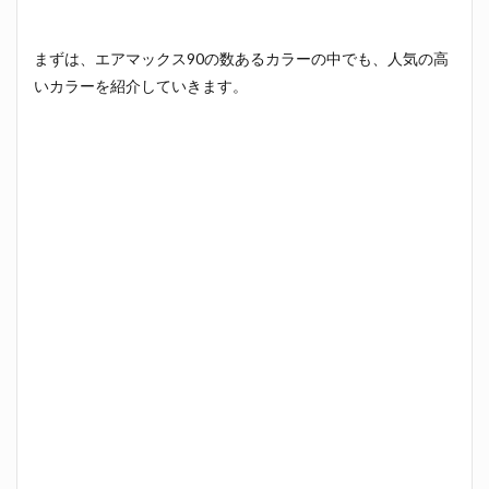
まずは、エアマックス90の数あるカラーの中でも、人気の高
いカラーを紹介していきます。