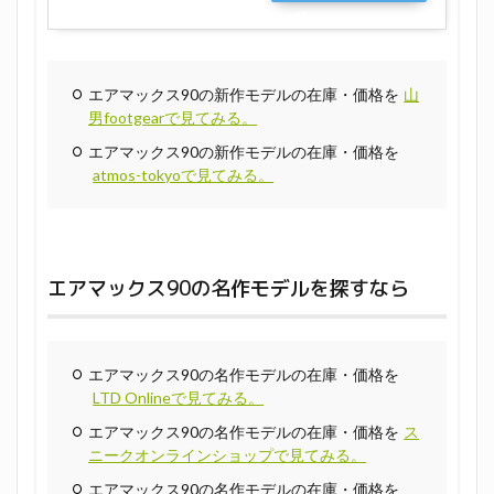
グ
エアマックス90の新作モデルの在庫・価格を
山
男footgearで見てみる。
エアマックス90の新作モデルの在庫・価格を
atmos-tokyoで見てみる。
エアマックス90の名作モデルを探すなら
エアマックス90の名作モデルの在庫・価格を
LTD Onlineで見てみる。
エアマックス90の名作モデルの在庫・価格を
ス
ニークオンラインショップで見てみる。
エアマックス90の名作モデルの在庫・価格を