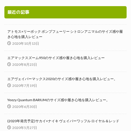
最近の記事
アトモス×リーボック ポンプフューリー シトロンアニマルのサイズ感や履
き心地を購入レビュー
2020年10月13日
エアマックスズーム950のサイズ感や履き心地を購入レビュー
2020年8月23日
エアヴェイパーマックス2020のサイズ感や履き心地を購入レビュー。
2020年7月19日
Yeezy Quantum BARIUMのサイズ感や履き心地を購入レビュー。
2020年6月30日
(2020年発売予定)サカイ×ナイキ ヴェイパーワッフル ロイヤル＆レッド
2020年5月27日