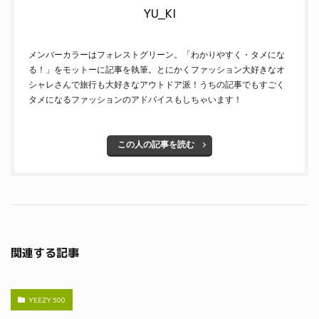
YU_KI
メンバーカラーはフォレストグリーン。「わかりやすく・タメにな
る！」をモットーに記事を執筆。とにかくファッション大好きなオ
シャレさんで旅行も大好きなアウトドア派！うちの記事でもすごく
タメになるファッションのアドバイスもしちゃいます！
この人の記事を読む
関連する記事
YEEZY 500