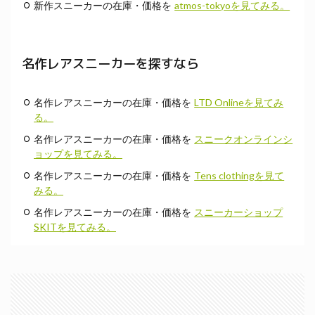
新作スニーカーの在庫・価格を
atmos-tokyoを見てみる。
名作レアスニーカーを探すなら
名作レアスニーカーの在庫・価格を
LTD Onlineを見てみ
る。
名作レアスニーカーの在庫・価格を
スニークオンラインシ
ョップを見てみる。
名作レアスニーカーの在庫・価格を
Tens clothingを見て
みる。
名作レアスニーカーの在庫・価格を
スニーカーショップ
SKITを見てみる。