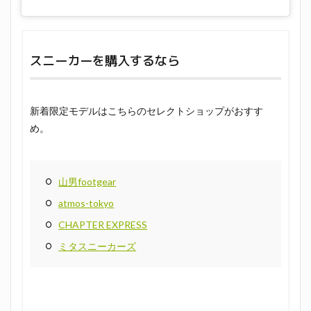
スニーカーを購入するなら
新着限定モデルはこちらのセレクトショップがおすす
め。
山男footgear
atmos-tokyo
CHAPTER EXPRESS
ミタスニーカーズ