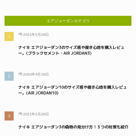
エアジョーダンカテゴリ
2021年5月28日
ナイキ エアジョーダン3のサイズ感や履き心地を購入レビュ
ー。(ブラックセメント・AIR JORDAN3)
2020年4月18日
ナイキ エアジョーダン10のサイズ感や履き心地を購入レビュ
ー。(AIR JORDAN10)
2021年5月28日
ナイキ エアジョーダン3の偽物の見分け方！３つの対策も紹介