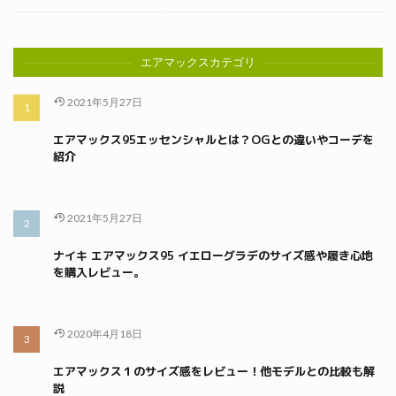
エアマックスカテゴリ
2021年5月27日
エアマックス95エッセンシャルとは？OGとの違いやコーデを
紹介
2021年5月27日
ナイキ エアマックス95 イエローグラデのサイズ感や履き心地
を購入レビュー。
2020年4月18日
エアマックス１のサイズ感をレビュー！他モデルとの比較も解
説