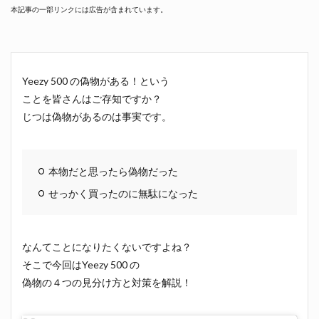
本記事の一部リンクには広告が含まれています。
Yeezy 500 の偽物がある！という
ことを皆さんはご存知ですか？
じつは偽物があるのは事実です。
本物だと思ったら偽物だった
せっかく買ったのに無駄になった
なんてことになりたくないですよね？
そこで今回はYeezy 500 の
偽物の４つの見分け方と対策を解説！