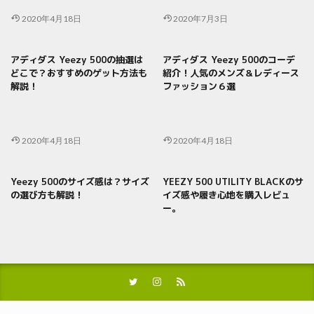
2020年4月18日
2020年7月3日
アディダス Yeezy 500の抽選は
アディダス Yeezy 500のコーデ
どこで？おすすめのゲット方法も
紹介！人気のメンズ＆レディース
解説！
ファッション６選
2020年4月18日
2020年4月18日
Yeezy 500のサイズ感は？サイズ
YEEZY 500 UTILITY BLACKのサ
の選び方も解説！
イズ感や履き心地を購入レビュ
ー。