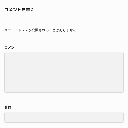
コメントを書く
メールアドレスが公開されることはありません。
コメント
名前