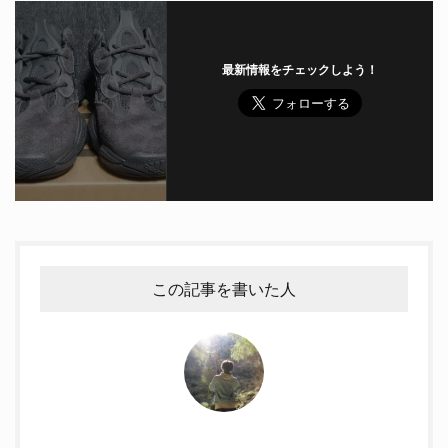
最新情報をチェックしよう！
この記事を書いた人