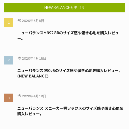
NEW BALANCEカテゴリ
2020年8月8日
ニューバランスM992GRのサイズ感や履き心地を購入レビュ
ー。
2020年4月18日
ニューバランス990v5のサイズ感や履き心地を購入レビュー。
(NEW BALANCE)
2020年4月18日
ニューバランス スニーカー柄ソックスのサイズ感や履き心地を
購入レビュー。