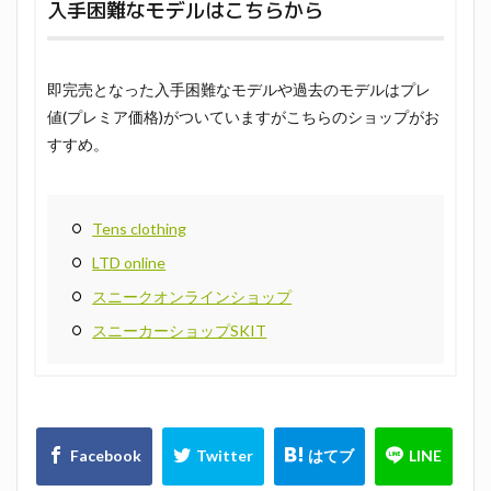
入手困難なモデルはこちらから
即完売となった入手困難なモデルや過去のモデルはプレ
値(プレミア価格)がついていますがこちらのショップがお
すすめ。
Tens clothing
LTD online
スニークオンラインショップ
スニーカーショップSKIT