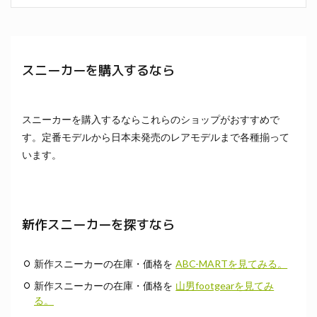
スニーカーを購入するなら
スニーカーを購入するならこれらのショップがおすすめで
す。定番モデルから日本未発売のレアモデルまで各種揃って
います。
新作スニーカーを探すなら
新作スニーカーの在庫・価格を
ABC-MARTを見てみる。
新作スニーカーの在庫・価格を
山男footgearを見てみ
る。