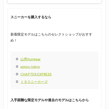
スニーカーを購入するなら
新着限定モデルはこちらのセレクトショップがおすす
め！
山男footgear
atmos-tokyo
CHAPTER EXPRESS
ミタスニーカーズ
入手困難な限定モデルや過去のモデルはこちらから