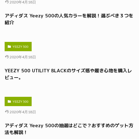
2020年4月18日
アディダス Yeezy 500の人気カラーを解説！選ぶべき３つを
紹介
YEEZY 500
2020年4月18日
YEEZY 500 UTILITY BLACKのサイズ感や履き心地を購入レ
ビュー。
YEEZY 500
2020年4月18日
アディダス Yeezy 500の抽選はどこで？おすすめのゲット方
法も解説！