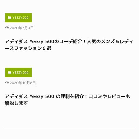
YEEZY 500
2020年7月3日
アディダス Yeezy 500のコーデ紹介！人気のメンズ＆レディ
ースファッション６選
YEEZY 500
2020年10月8日
アディダス Yeezy 500 の評判を紹介！口コミやレビューも
解説します