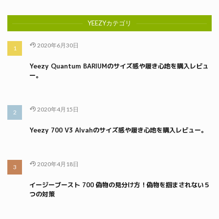
YEEZYカテゴリ
2020年6月30日
Yeezy Quantum BARIUMのサイズ感や履き心地を購入レビュ
ー。
2020年4月15日
Yeezy 700 V3 Alvahのサイズ感や履き心地を購入レビュー。
2020年4月18日
イージーブースト 700 偽物の見分け方！偽物を掴まされない５
つの対策