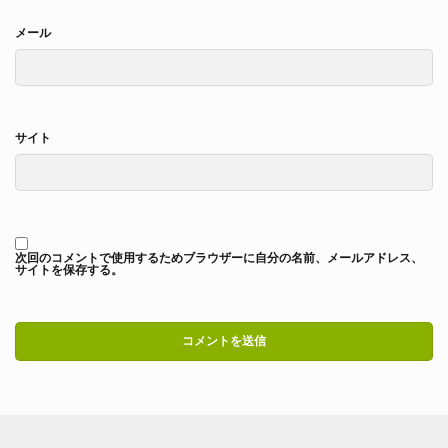
メール
サイト
次回のコメントで使用するためブラウザーに自分の名前、メールアドレス、
サイトを保存する。