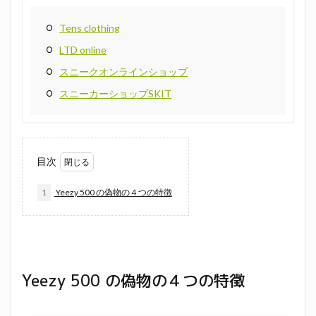
Tens clothing
LTD online
スニークオンラインショップ
スニーカーショップSKIT
目次
1
Yeezy 500 の偽物の４つの特徴
Yeezy 500 の偽物の４つの特徴