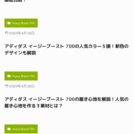
Yeezy Boost 700
2020年4月18日
アディダス イージーブースト 700の人気カラー５撰！新色の
デザインも解説
Yeezy Boost 700
2020年4月18日
アディダス イージーブースト 700の履き心地を解説！人気の
履き心地を作る３素材とは？
Yeezy Boost 700