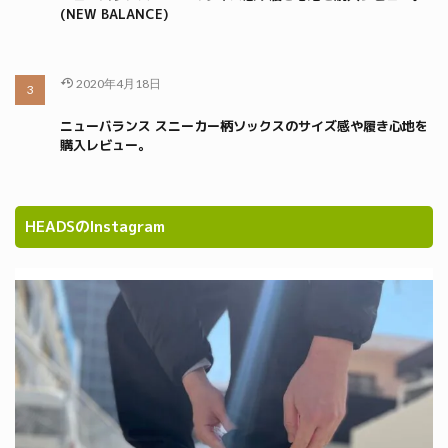
(NEW BALANCE)
2020年4月18日
ニューバランス スニーカー柄ソックスのサイズ感や履き心地を
購入レビュー。
HEADSのInstagram