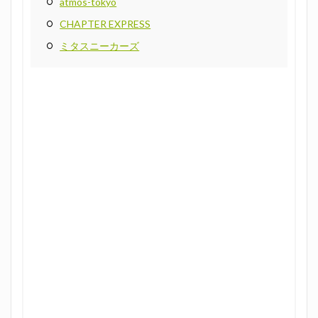
atmos-tokyo
CHAPTER EXPRESS
ミタスニーカーズ