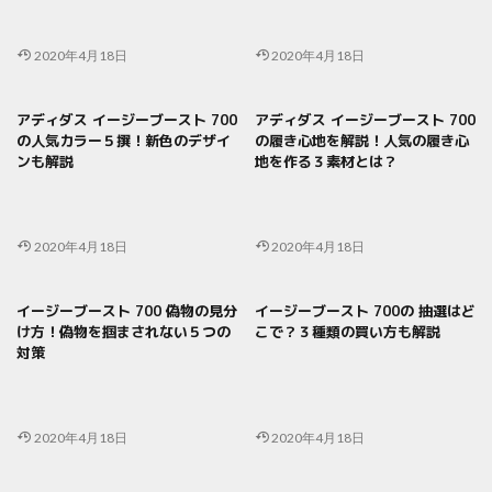
2020年4月18日
2020年4月18日
アディダス イージーブースト 700
アディダス イージーブースト 700
の人気カラー５撰！新色のデザイ
の履き心地を解説！人気の履き心
ンも解説
地を作る３素材とは？
2020年4月18日
2020年4月18日
イージーブースト 700 偽物の見分
イージーブースト 700の 抽選はど
け方！偽物を掴まされない５つの
こで？３種類の買い方も解説
対策
2020年4月18日
2020年4月18日