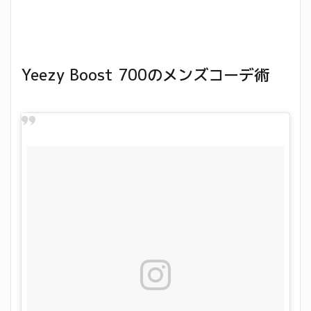
Yeezy Boost 700のメンズコーデ術