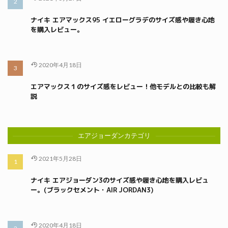
ナイキ エアマックス95 イエローグラデのサイズ感や履き心地
を購入レビュー。
2020年4月18日
エアマックス１のサイズ感をレビュー！他モデルとの比較も解
説
エアジョーダンカテゴリ
2021年5月28日
ナイキ エアジョーダン3のサイズ感や履き心地を購入レビュ
ー。(ブラックセメント・AIR JORDAN3)
2020年4月18日