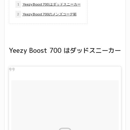
1
Yeezy Boost 700 はダッドスニーカー
2
Yeezy Boost 700のメンズコーデ術
Yeezy Boost 700 はダッドスニーカー