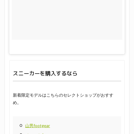
スニーカーを購入するなら
新着限定モデルはこちらのセレクトショップがおすす
め。
山男footgear