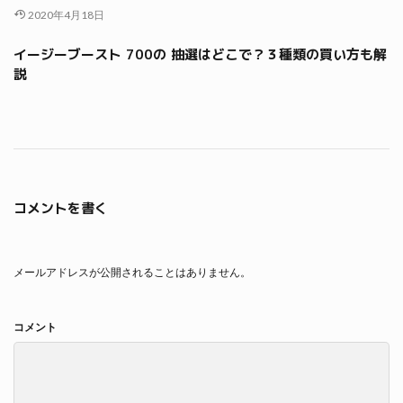
2020年4月18日
イージーブースト 700の 抽選はどこで？３種類の買い方も解
説
コメントを書く
メールアドレスが公開されることはありません。
コメント