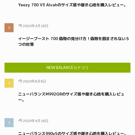
Yeezy 700 V3 Alvahのサイズ感や履き心地を購入レビュー。
2020年4月18日
イージーブースト 700 偽物の見分け方！偽物を掴まされない５
つの対策
NEW BALANCEカテゴリ
2020年8月8日
ニューバランスM992GRのサイズ感や履き心地を購入レビュ
ー。
2020年4月18日
ニューバランス990v5のサイズ感や履き心地を購入レビュー。