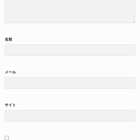
名前
メール
サイト