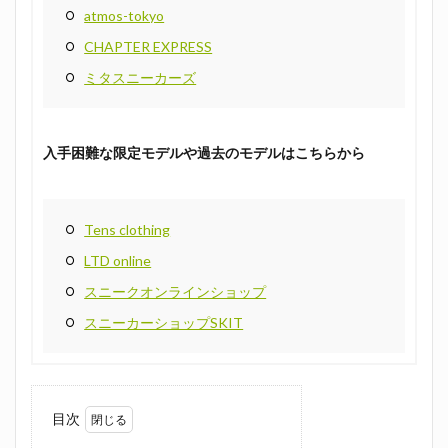
atmos-tokyo
CHAPTER EXPRESS
ミタスニーカーズ
入手困難な限定モデルや過去のモデルはこちらから
Tens clothing
LTD online
スニークオンラインショップ
スニーカーショップSKIT
目次