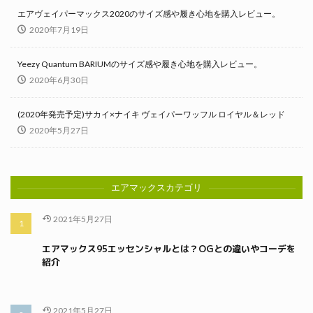
エアヴェイパーマックス2020のサイズ感や履き心地を購入レビュー。
2020年7月19日
Yeezy Quantum BARIUMのサイズ感や履き心地を購入レビュー。
2020年6月30日
(2020年発売予定)サカイ×ナイキ ヴェイパーワッフル ロイヤル＆レッド
2020年5月27日
エアマックスカテゴリ
2021年5月27日
エアマックス95エッセンシャルとは？OGとの違いやコーデを
紹介
2021年5月27日