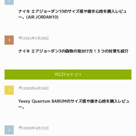
ナイキ エアジョーダン10のサイズ感や履き心地を購入レビュ
ー。(AIR JORDAN10)
2021年5月28日
ナイキ エアジョーダン3の偽物の見分け方！３つの対策も紹介
YEEZYカテゴリ
2020年6月30日
Yeezy Quantum BARIUMのサイズ感や履き心地を購入レビュ
ー。
2020年4月15日