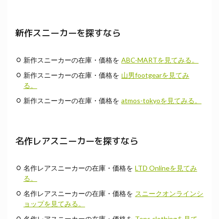
新作スニーカーを探すなら
新作スニーカーの在庫・価格を
ABC-MARTを見てみる。
新作スニーカーの在庫・価格を
山男footgearを見てみ
る。
新作スニーカーの在庫・価格を
atmos-tokyoを見てみる。
名作レアスニーカーを探すなら
名作レアスニーカーの在庫・価格を
LTD Onlineを見てみ
る。
名作レアスニーカーの在庫・価格を
スニークオンラインシ
ョップを見てみる。
名作レアスニーカーの在庫・価格を
Tens clothingを見て