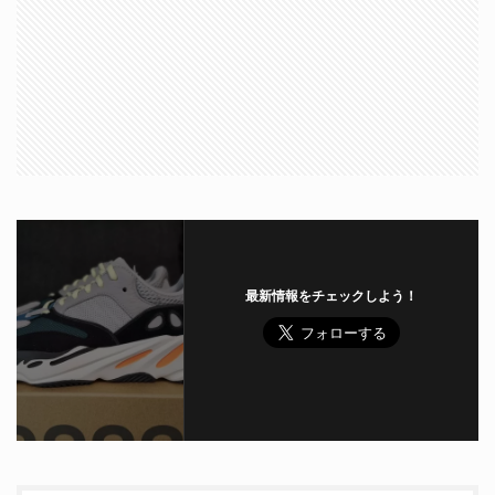
最新情報をチェックしよう！