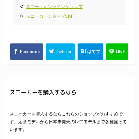
スニークオンラインショップ
スニーカーショップSKIT
スニーカーを購入するなら
スニーカーを購入するならこれらのショップがおすすめで
す。定番モデルから日本未発売のレアモデルまで各種揃って
います。