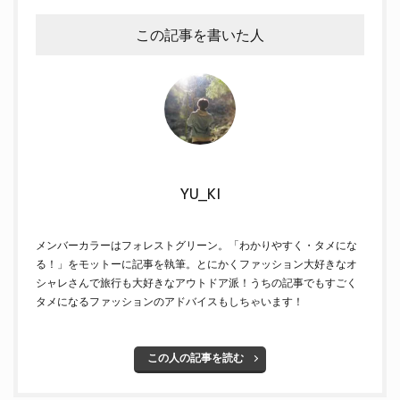
この記事を書いた人
YU_KI
メンバーカラーはフォレストグリーン。「わかりやすく・タメにな
る！」をモットーに記事を執筆。とにかくファッション大好きなオ
シャレさんで旅行も大好きなアウトドア派！うちの記事でもすごく
タメになるファッションのアドバイスもしちゃいます！
この人の記事を読む