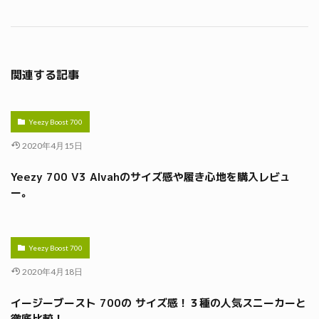
関連する記事
Yeezy Boost 700
2020年4月15日
Yeezy 700 V3 Alvahのサイズ感や履き心地を購入レビュ
ー。
Yeezy Boost 700
2020年4月18日
イージーブースト 700の サイズ感！３種の人気スニーカーと
徹底比較！