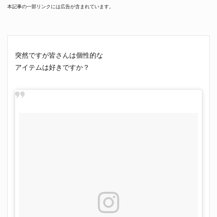
本記事の一部リンクには広告が含まれています。
突然ですが皆さんは個性的な
アイテムは好きですか？