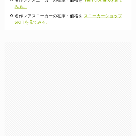
みる。
名作レアスニーカーの在庫・価格を
スニーカーショップ
SKITを見てみる。