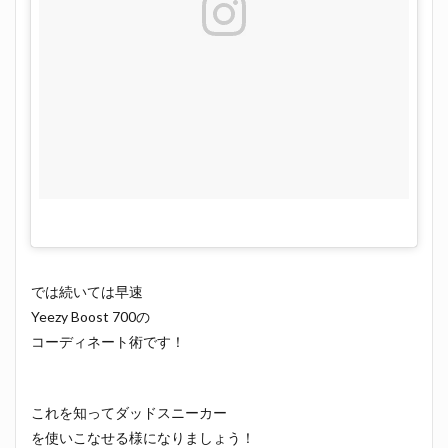
では続いては早速
Yeezy Boost 700の
コーディネート術です！
これを知ってダッドスニーカー
を使いこなせる様になりましょう！