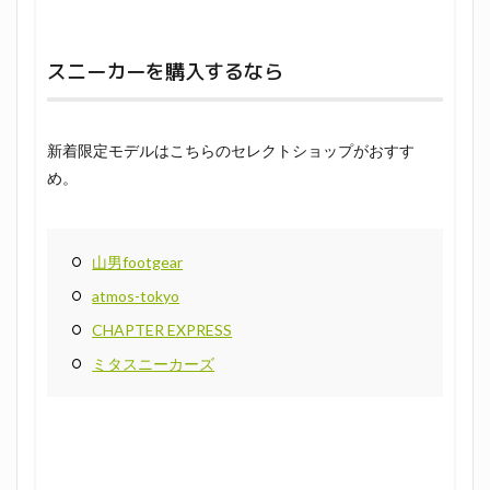
スニーカーを購入するなら
新着限定モデルはこちらのセレクトショップがおすす
め。
山男footgear
atmos-tokyo
CHAPTER EXPRESS
ミタスニーカーズ