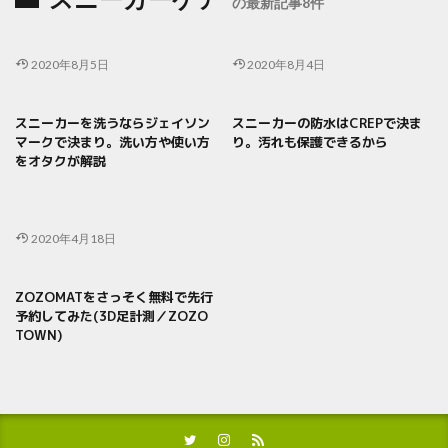
の最新記事8件
2020年8月5日
2020年8月4日
スニーカーを洗うならジェイソン
スニーカーの防水はCREPで決ま
マークで決まり。洗い方や使い方
り。汚れも保護できるから
をオタクが解説
2020年4月18日
ZOZOMATをさっそく無料で先行
予約してみた(3D足計測／ZOZO
TOWN)