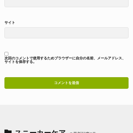
サイト
次回のコメントで使用するためブラウザーに自分の名前、メールアドレス、
サイトを保存する。
スニーカーケア