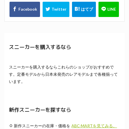
スニーカーを購入するなら
スニーカーを購入するならこれらのショップがおすすめで
す。定番モデルから日本未発売のレアモデルまで各種揃って
います。
新作スニーカーを探すなら
新作スニーカーの在庫・価格を
ABC-MARTを見てみる。