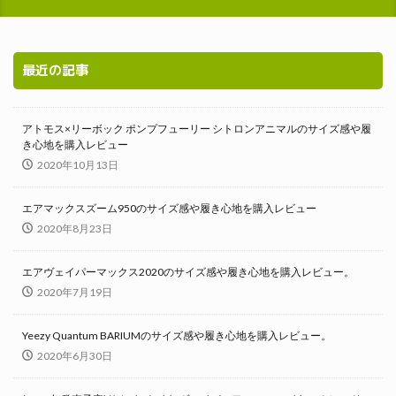
最近の記事
アトモス×リーボック ポンプフューリー シトロンアニマルのサイズ感や履
き心地を購入レビュー
2020年10月13日
エアマックスズーム950のサイズ感や履き心地を購入レビュー
2020年8月23日
エアヴェイパーマックス2020のサイズ感や履き心地を購入レビュー。
2020年7月19日
Yeezy Quantum BARIUMのサイズ感や履き心地を購入レビュー。
2020年6月30日