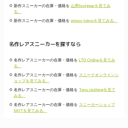
新作スニーカーの在庫・価格を
山男footgearを見てみ
る。
新作スニーカーの在庫・価格を
atmos-tokyoを見てみる。
名作レアスニーカーを探すなら
名作レアスニーカーの在庫・価格を
LTD Onlineを見てみ
る。
名作レアスニーカーの在庫・価格を
スニークオンラインシ
ョップを見てみる。
名作レアスニーカーの在庫・価格を
Tens clothingを見て
みる。
名作レアスニーカーの在庫・価格を
スニーカーショップ
SKITを見てみる。