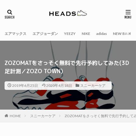
エアマックス
エアジョーダン
YEEZY
NIKE
adidas
NEW BALAN
ZOZOMATをさっそく無料で先行予約してみた(3D
足計測／ZOZO TOWN)
2019年6月25日
2020年4月18日
スニーカーケア
HOME
スニーカーケア
ZOZOMATをさっそく無料で先行予約してみた