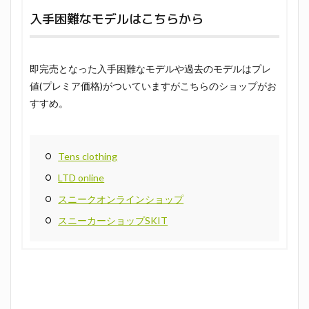
入手困難なモデルはこちらから
即完売となった入手困難なモデルや過去のモデルはプレ
値(プレミア価格)がついていますがこちらのショップがお
すすめ。
Tens clothing
LTD online
スニークオンラインショップ
スニーカーショップSKIT