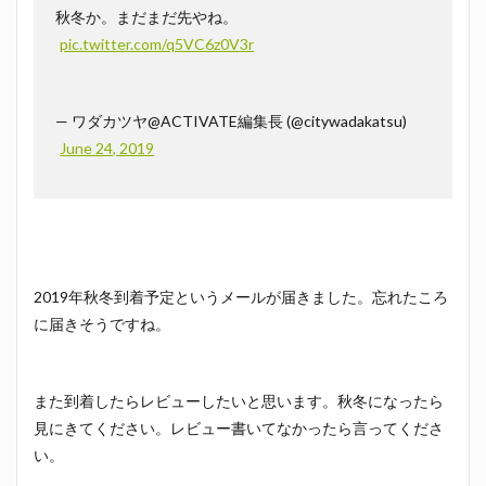
秋冬か。まだまだ先やね。
pic.twitter.com/q5VC6z0V3r
— ワダカツヤ@ACTIVATE編集長 (@citywadakatsu)
June 24, 2019
2019年秋冬到着予定というメールが届きました。忘れたころ
に届きそうですね。
また到着したらレビューしたいと思います。秋冬になったら
見にきてください。レビュー書いてなかったら言ってくださ
い。