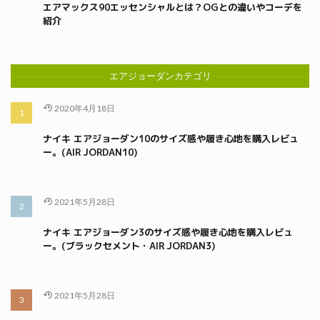
エアマックス90エッセンシャルとは？OGとの違いやコーデを
紹介
エアジョーダンカテゴリ
2020年4月18日
ナイキ エアジョーダン10のサイズ感や履き心地を購入レビュ
ー。(AIR JORDAN10)
2021年5月28日
ナイキ エアジョーダン3のサイズ感や履き心地を購入レビュ
ー。(ブラックセメント・AIR JORDAN3)
2021年5月28日