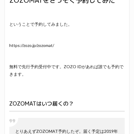
ZOZOMATをさっそく予約してみた
ということで予約してみました。
https://zozo.jp/zozomat/
無料で先行予約受付中です。ZOZO IDがあれば誰でも予約で
きます。
ZOZOMATはいつ届くの？
とりあえずZOZOMAT予約したぞ。届く予定は2019年