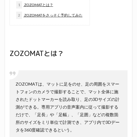
1
ZOZOMATとは？
2
ZOZOMATをさっそく予約してみた
ZOZOMATとは？
ZOZOMATは、マットに足をのせ、足の周囲をスマー
トフォンのカメラで撮影することで、マット全体に施
されたドットマーカーを読み取り、足の3Dサイズの計
測ができる。専用アプリの音声案内に従って撮影する
だけで、「足長」や「足幅」、「足囲」などの複数箇
所のサイズをミリ単位で計測でき、アプリ内で3Dデー
タを360度確認できるという。