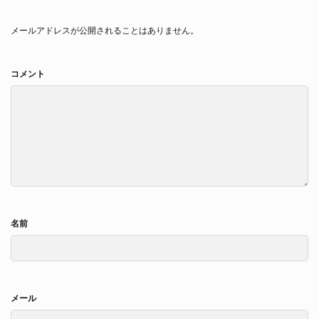
メールアドレスが公開されることはありません。
コメント
名前
メール