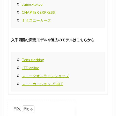
atmos-tokyo
CHAPTER EXPRESS
ミタスニーカーズ
入手困難な限定モデルや過去のモデルはこちらから
Tens clothing
LTD online
スニークオンラインショップ
スニーカーショップSKIT
目次