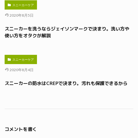
スニーカーケア
2020年8月5日
スニーカーを洗うならジェイソンマークで決まり。洗い方や
使い方をオタクが解説
スニーカーケア
2020年8月4日
スニーカーの防水はCREPで決まり。汚れも保護できるから
コメントを書く