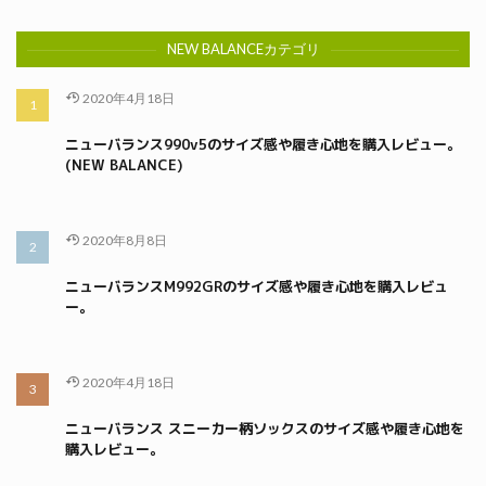
NEW BALANCEカテゴリ
2020年4月18日
ニューバランス990v5のサイズ感や履き心地を購入レビュー。
(NEW BALANCE)
2020年8月8日
ニューバランスM992GRのサイズ感や履き心地を購入レビュ
ー。
2020年4月18日
ニューバランス スニーカー柄ソックスのサイズ感や履き心地を
購入レビュー。