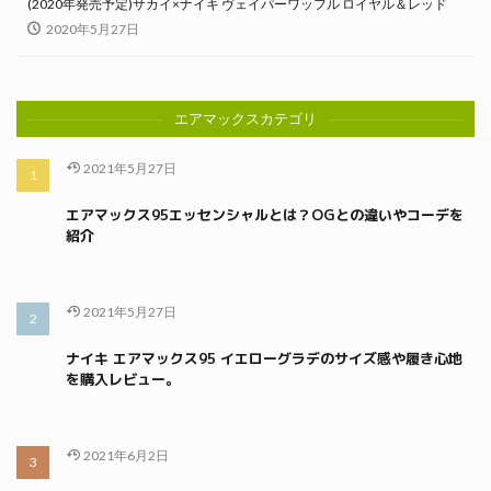
(2020年発売予定)サカイ×ナイキ ヴェイパーワッフル ロイヤル＆レッド
2020年5月27日
エアマックスカテゴリ
2021年5月27日
エアマックス95エッセンシャルとは？OGとの違いやコーデを
紹介
2021年5月27日
ナイキ エアマックス95 イエローグラデのサイズ感や履き心地
を購入レビュー。
2021年6月2日