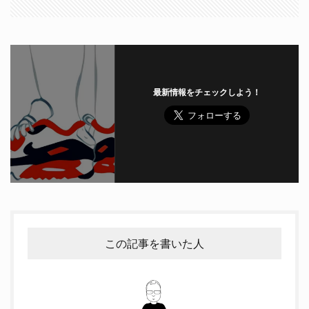
最新情報をチェックしよう！
この記事を書いた人