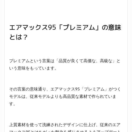
エアマックス95「プレミアム」の意味
とは？
プレミアムという言葉は「品質が良くて高価な、高級な」と
いう意味をもっています。
その言葉の意味通り、エアマックス95「プレミアム」がつく
モデルは、従来モデルよりも高品質な素材で作られていま
す。
上質素材を使って洗練されたデザインに仕上げ、従来のエア
マックス95とはちがった魅力を感じさせるようアップデート