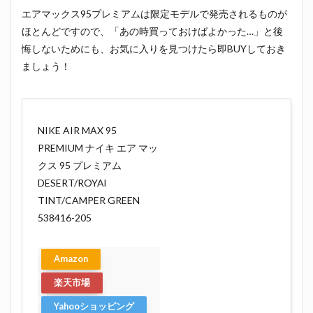
エアマックス95プレミアムは限定モデルで発売されるものが
ほとんどですので、「あの時買っておけばよかった…」と後
悔しないためにも、お気に入りを見つけたら即BUYしておき
ましょう！
NIKE AIR MAX 95
PREMIUM ナイキ エア マッ
クス 95 プレミアム
DESERT/ROYAl
TINT/CAMPER GREEN
538416-205
Amazon
楽天市場
Yahooショッピング