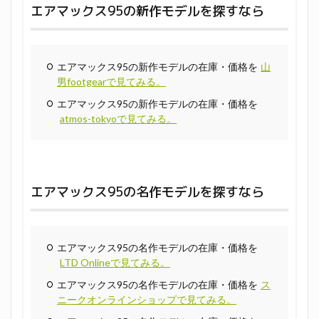
エアマックス95の新作モデルを探すなら
エアマックス95の新作モデルの在庫・価格を
山
男footgearで見てみる。
エアマックス95の新作モデルの在庫・価格を
atmos-tokyoで見てみる。
エアマックス95の名作モデルを探すなら
エアマックス95の名作モデルの在庫・価格を
LTD Onlineで見てみる。
エアマックス95の名作モデルの在庫・価格を
ス
ニークオンラインショップで見てみる。