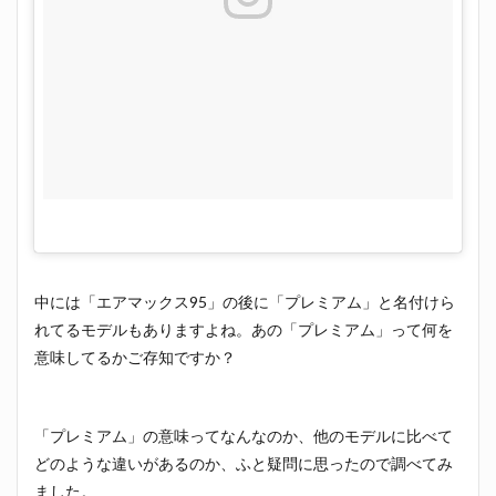
中には「エアマックス95」の後に「プレミアム」と名付けら
れてるモデルもありますよね。あの「プレミアム」って何を
意味してるかご存知ですか？
「プレミアム」の意味ってなんなのか、他のモデルに比べて
どのような違いがあるのか、ふと疑問に思ったので調べてみ
ました。