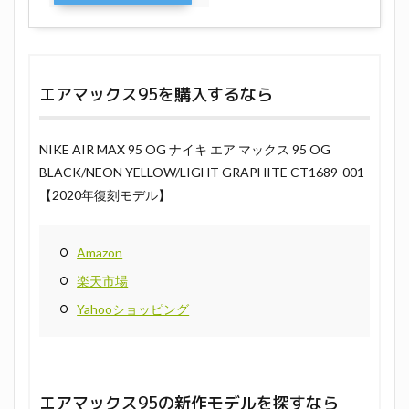
エアマックス95を購入するなら
NIKE AIR MAX 95 OG ナイキ エア マックス 95 OG
BLACK/NEON YELLOW/LIGHT GRAPHITE CT1689-001
【2020年復刻モデル】
Amazon
楽天市場
Yahooショッピング
エアマックス95の新作モデルを探すなら