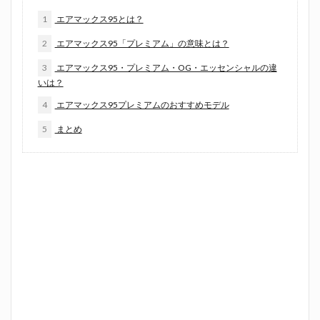
1
エアマックス95とは？
2
エアマックス95「プレミアム」の意味とは？
3
エアマックス95・プレミアム・OG・エッセンシャルの違
いは？
4
エアマックス95プレミアムのおすすめモデル
5
まとめ