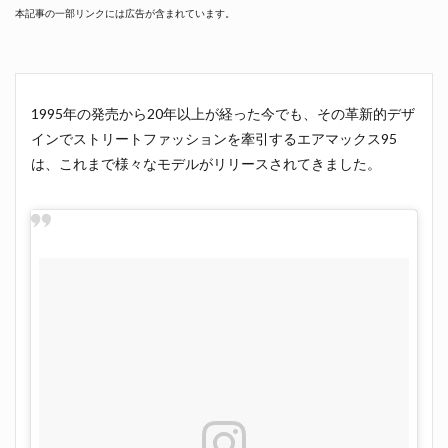
本記事の一部リンクには広告が含まれています。
1995年の発売から20年以上が経った今でも、その革新的デザ
インでストリートファッションを牽引するエアマックス95
は、これまで様々なモデルがリリースされてきました。