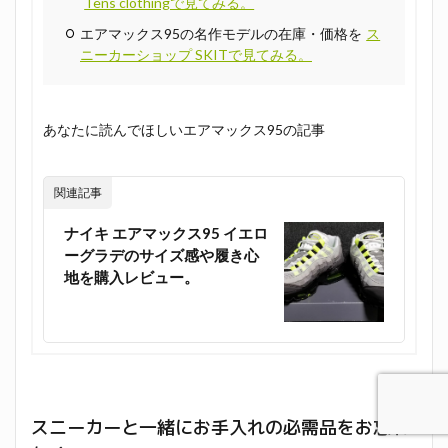
Tens clothingで見てみる。
エアマックス95の名作モデルの在庫・価格を
ス
ニーカーショップ SKITで見てみる。
あなたに読んでほしいエアマックス95の記事
関連記事
ナイキ エアマックス95 イエロ
ーグラデのサイズ感や履き心
地を購入レビュー。
スニーカーと一緒にお手入れの必需品をお忘れ