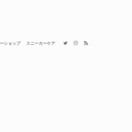
ーショップ
スニーカーケア