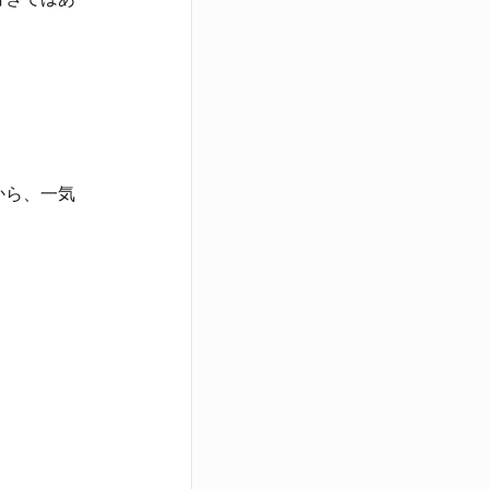
から、一気