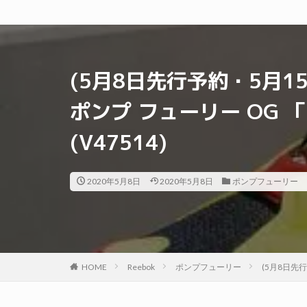
(5月8日先行予約・5月1
ポンプ フューリー OG 
(V47514)
2020年5月8日
2020年5月8日
ポンプフューリー
HOME
Reebok
ポンプフューリー
(5月8日先