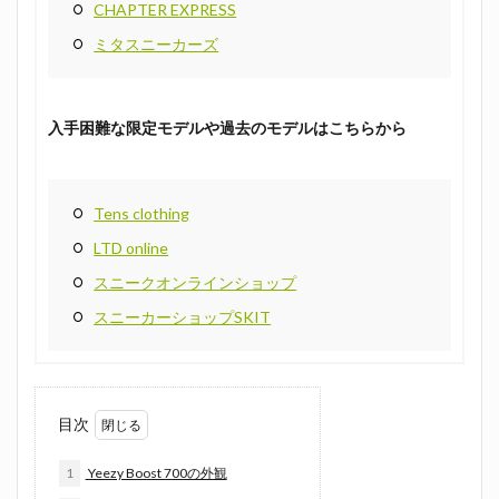
CHAPTER EXPRESS
ミタスニーカーズ
入手困難な限定モデルや過去のモデルはこちらから
Tens clothing
LTD online
スニークオンラインショップ
スニーカーショップSKIT
目次
1
Yeezy Boost 700の外観