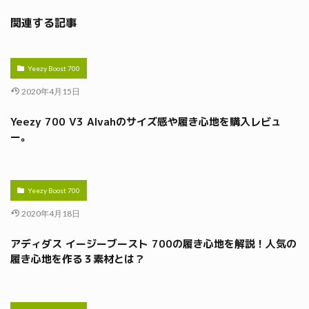
関連する記事
Yeezy Boost 700
2020年4月15日
Yeezy 700 V3 Alvahのサイズ感や履き心地を購入レビュ
ー。
Yeezy Boost 700
2020年4月18日
アディダス イージーブースト 700の履き心地を解説！人気の
履き心地を作る３素材とは？