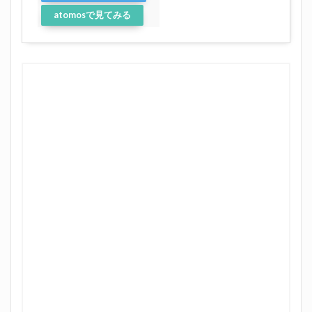
atomosで見てみる