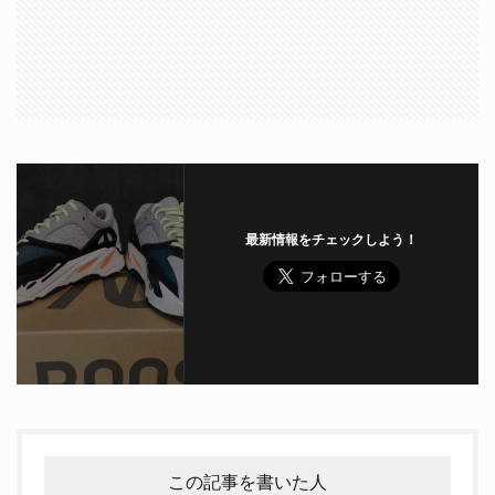
最新情報をチェックしよう！
この記事を書いた人