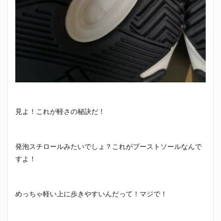
見よ！これが軽さの秘訣だ！
発泡スチロールみたいでしょ？これがブーストソールなんで
すよ！
めっちゃ軽い上に歩きやすいんだって！マジで！