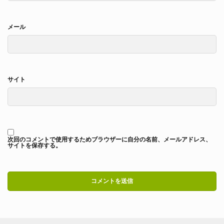
メール
サイト
次回のコメントで使用するためブラウザーに自分の名前、メールアドレス、
サイトを保存する。