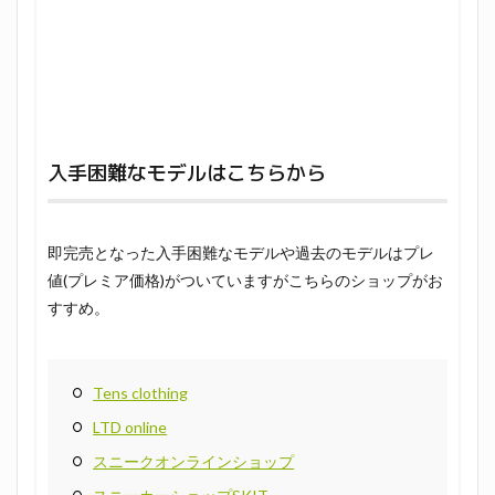
入手困難なモデルはこちらから
即完売となった入手困難なモデルや過去のモデルはプレ
値(プレミア価格)がついていますがこちらのショップがお
すすめ。
Tens clothing
LTD online
スニークオンラインショップ