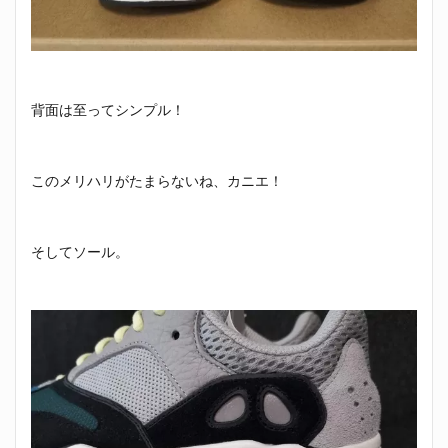
背面は至ってシンプル！
このメリハリがたまらないね、カニエ！
そしてソール。