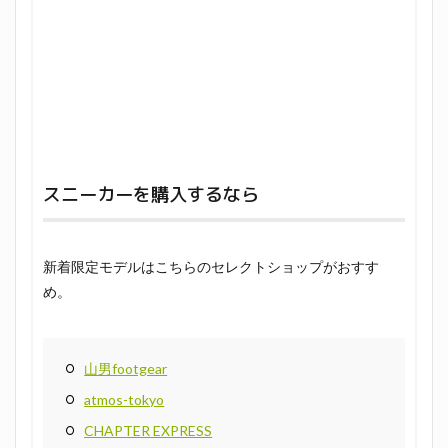
スニーカーを購入するなら
新着限定モデルはこちらのセレクトショップがおすす
め。
山男footgear
atmos-tokyo
CHAPTER EXPRESS